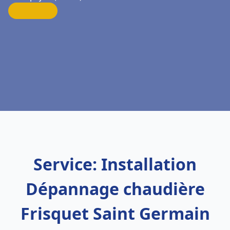
Service: Installation
Dépannage chaudière
Frisquet Saint Germain