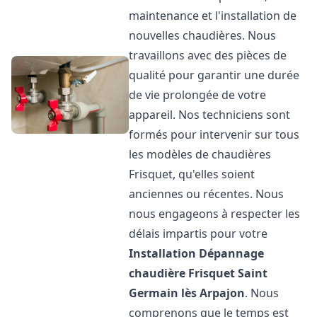
maintenance et l'installation de
nouvelles chaudières. Nous
travaillons avec des pièces de
qualité pour garantir une durée
de vie prolongée de votre
appareil. Nos techniciens sont
formés pour intervenir sur tous
les modèles de chaudières
Frisquet, qu'elles soient
anciennes ou récentes. Nous
nous engageons à respecter les
délais impartis pour votre
Installation Dépannage
chaudière Frisquet
Saint
Germain lès Arpajon
. Nous
comprenons que le temps est