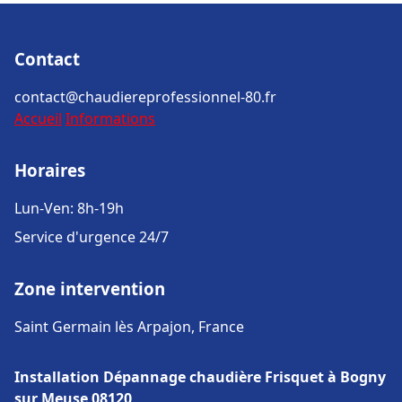
Contact
contact@chaudiereprofessionnel-80.fr
Accueil
Informations
Horaires
Lun-Ven: 8h-19h
Service d'urgence 24/7
Zone intervention
Saint Germain lès Arpajon, France
Installation Dépannage chaudière Frisquet à Bogny
sur Meuse 08120