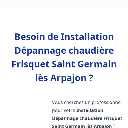
Besoin de Installation
Dépannage chaudière
Frisquet Saint Germain
lès Arpajon ?
Vous cherchez un professionnel
pour votre
Installation
Dépannage chaudière Frisquet
Saint Germain lès Arpajon
?