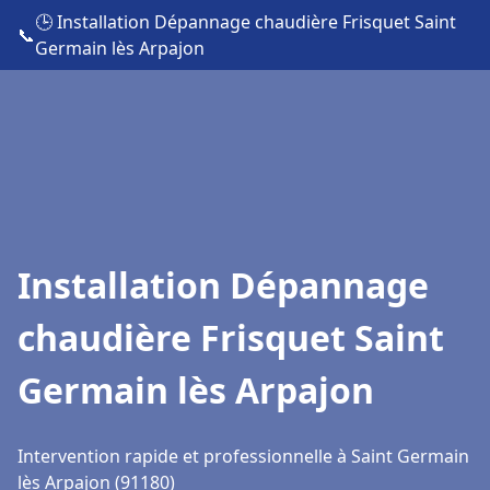
🕒 Installation Dépannage chaudière Frisquet Saint
📞
Germain lès Arpajon
Installation Dépannage
chaudière Frisquet Saint
Germain lès Arpajon
Intervention rapide et professionnelle à Saint Germain
lès Arpajon (91180)