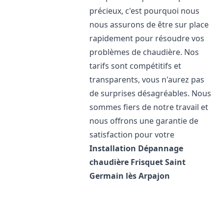
précieux, c'est pourquoi nous
nous assurons de être sur place
rapidement pour résoudre vos
problèmes de chaudière. Nos
tarifs sont compétitifs et
transparents, vous n'aurez pas
de surprises désagréables. Nous
sommes fiers de notre travail et
nous offrons une garantie de
satisfaction pour votre
Installation Dépannage
chaudière Frisquet
Saint
Germain lès Arpajon