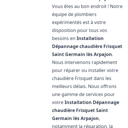
Vous êtes au bon endroit ! Notre
équipe de plombiers
expérimentés est à votre
disposition pour tous vos
besoins en
Installation
Dépannage chaudière Frisquet
Saint Germain lès Arpajon
.
Nous intervenons rapidement
pour réparer ou installer votre
chaudière Frisquet dans les
meilleurs délais. Nous offrons
une gamme de services pour
votre
Installation Dépannage
chaudière Frisquet
Saint
Germain lès Arpajon
,
notamment la réparation, la