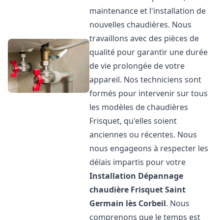
maintenance et l'installation de
nouvelles chaudières. Nous
travaillons avec des pièces de
qualité pour garantir une durée
de vie prolongée de votre
appareil. Nos techniciens sont
formés pour intervenir sur tous
les modèles de chaudières
Frisquet, qu'elles soient
anciennes ou récentes. Nous
nous engageons à respecter les
délais impartis pour votre
Installation Dépannage
chaudière Frisquet
Saint
Germain lès Corbeil
. Nous
comprenons que le temps est