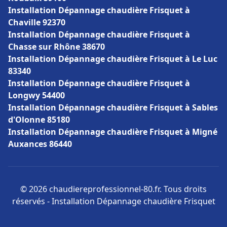
Installation Dépannage chaudière Frisquet à
Chaville 92370
Installation Dépannage chaudière Frisquet à
Chasse sur Rhône 38670
Installation Dépannage chaudière Frisquet à Le Luc
83340
Installation Dépannage chaudière Frisquet à
Longwy 54400
Installation Dépannage chaudière Frisquet à Sables
d'Olonne 85180
Installation Dépannage chaudière Frisquet à Migné
Auxances 86440
© 2026 chaudiereprofessionnel-80.fr. Tous droits
réservés - Installation Dépannage chaudière Frisquet