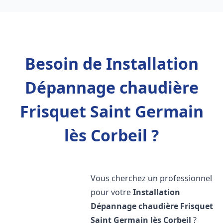
Besoin de Installation
Dépannage chaudière
Frisquet Saint Germain
lès Corbeil ?
Vous cherchez un professionnel
pour votre
Installation
Dépannage chaudière Frisquet
Saint Germain lès Corbeil
?