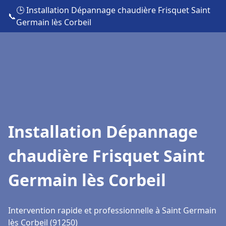
🕒 Installation Dépannage chaudière Frisquet Saint
📞
Germain lès Corbeil
Installation Dépannage
chaudière Frisquet Saint
Germain lès Corbeil
Intervention rapide et professionnelle à Saint Germain
lès Corbeil (91250)