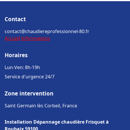
Contact
contact@chaudiereprofessionnel-80.fr
Accueil
Informations
Horaires
Lun-Ven: 8h-19h
Service d'urgence 24/7
Zone intervention
Saint Germain lès Corbeil, France
Installation Dépannage chaudière Frisquet à
Roubaix 59100