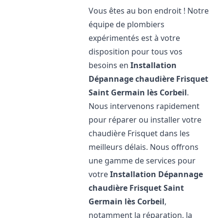
Vous êtes au bon endroit ! Notre
équipe de plombiers
expérimentés est à votre
disposition pour tous vos
besoins en
Installation
Dépannage chaudière Frisquet
Saint Germain lès Corbeil
.
Nous intervenons rapidement
pour réparer ou installer votre
chaudière Frisquet dans les
meilleurs délais. Nous offrons
une gamme de services pour
votre
Installation Dépannage
chaudière Frisquet
Saint
Germain lès Corbeil
,
notamment la réparation, la