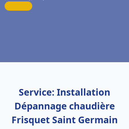
Service: Installation
Dépannage chaudière
Frisquet Saint Germain