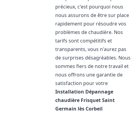
précieux, c'est pourquoi nous
nous assurons de être sur place
rapidement pour résoudre vos
problèmes de chaudière. Nos
tarifs sont compétitifs et
transparents, vous n'aurez pas
de surprises désagréables. Nous
sommes fiers de notre travail et
nous offrons une garantie de
satisfaction pour votre
Installation Dépannage
chaudière Frisquet
Saint
Germain lès Corbeil