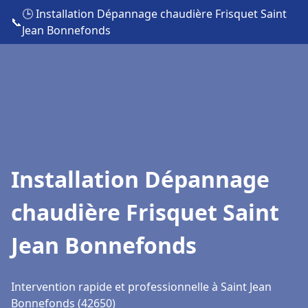
🕒 Installation Dépannage chaudière Frisquet Saint
📞
Jean Bonnefonds
Installation Dépannage
chaudière Frisquet Saint
Jean Bonnefonds
Intervention rapide et professionnelle à Saint Jean
Bonnefonds (42650)