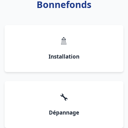
Bonnefonds
🚿
Installation
🔧
Dépannage