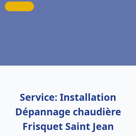
Service: Installation
Dépannage chaudière
Frisquet Saint Jean