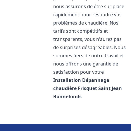
nous assurons de être sur place
rapidement pour résoudre vos
problèmes de chaudière. Nos
tarifs sont compétitifs et
transparents, vous n'aurez pas
de surprises désagréables. Nous
sommes fiers de notre travail et
nous offrons une garantie de
satisfaction pour votre
Installation Dépannage
chaudière Frisquet
Saint Jean
Bonnefonds