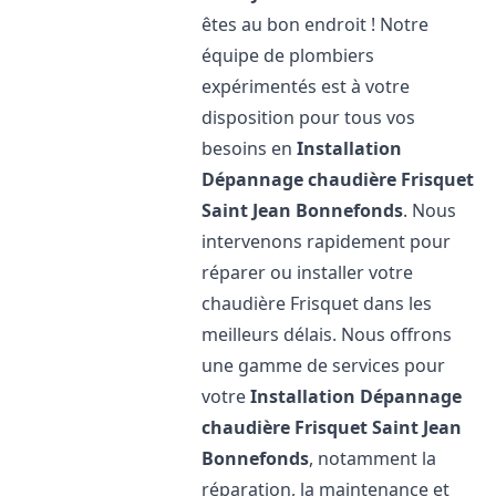
êtes au bon endroit ! Notre
équipe de plombiers
expérimentés est à votre
disposition pour tous vos
besoins en
Installation
Dépannage chaudière Frisquet
Saint Jean Bonnefonds
. Nous
intervenons rapidement pour
réparer ou installer votre
chaudière Frisquet dans les
meilleurs délais. Nous offrons
une gamme de services pour
votre
Installation Dépannage
chaudière Frisquet
Saint Jean
Bonnefonds
, notamment la
réparation, la maintenance et