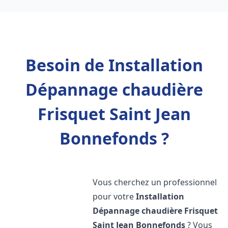
Besoin de Installation
Dépannage chaudière
Frisquet Saint Jean
Bonnefonds ?
Vous cherchez un professionnel
pour votre
Installation
Dépannage chaudière Frisquet
Saint Jean Bonnefonds
? Vous