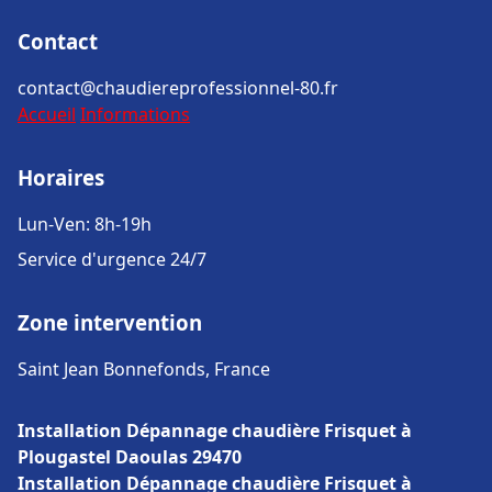
Contact
contact@chaudiereprofessionnel-80.fr
Accueil
Informations
Horaires
Lun-Ven: 8h-19h
Service d'urgence 24/7
Zone intervention
Saint Jean Bonnefonds, France
Installation Dépannage chaudière Frisquet à
Plougastel Daoulas 29470
Installation Dépannage chaudière Frisquet à