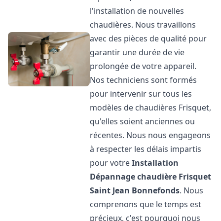
l'installation de nouvelles
chaudières. Nous travaillons
avec des pièces de qualité pour
garantir une durée de vie
prolongée de votre appareil.
Nos techniciens sont formés
pour intervenir sur tous les
modèles de chaudières Frisquet,
qu'elles soient anciennes ou
récentes. Nous nous engageons
à respecter les délais impartis
pour votre
Installation
Dépannage chaudière Frisquet
Saint Jean Bonnefonds
. Nous
comprenons que le temps est
précieux, c'est pourquoi nous