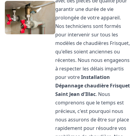
avec des pièces de qualité pour
garantir une durée de vie
prolongée de votre appareil.
Nos techniciens sont formés
pour intervenir sur tous les
modèles de chaudières Frisquet,
qu'elles soient anciennes ou
récentes. Nous nous engageons
à respecter les délais impartis
pour votre
Installation
Dépannage chaudière Frisquet
Saint Jean d'Illac
. Nous
comprenons que le temps est
précieux, c'est pourquoi nous
nous assurons de être sur place
rapidement pour résoudre vos