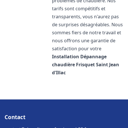
problèmes de chaudière. Nos
tarifs sont compétitifs et
transparents, vous n'aurez pas
de surprises désagréables. Nous
sommes fiers de notre travail et
nous offrons une garantie de
satisfaction pour votre
Installation Dépannage
chaudière Frisquet
Saint Jean
d'Illac
Contact