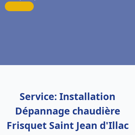
Service: Installation
Dépannage chaudière
Frisquet Saint Jean d'Illac