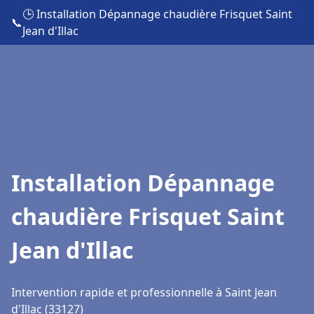
🕒 Installation Dépannage chaudière Frisquet Saint
📞
Jean d'Illac
Installation Dépannage
chaudière Frisquet Saint
Jean d'Illac
Intervention rapide et professionnelle à Saint Jean
d'Illac (33127)