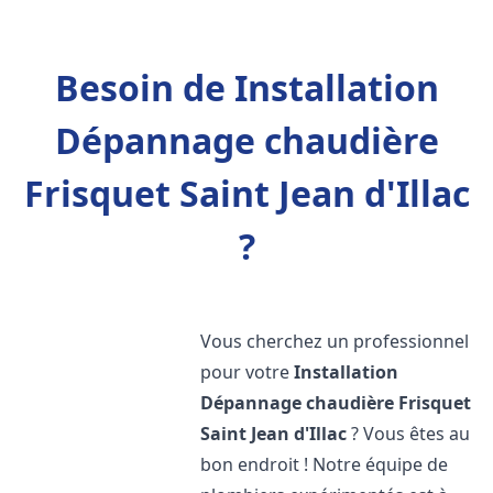
Besoin de Installation
Dépannage chaudière
Frisquet Saint Jean d'Illac
?
Vous cherchez un professionnel
pour votre
Installation
Dépannage chaudière Frisquet
Saint Jean d'Illac
? Vous êtes au
bon endroit ! Notre équipe de