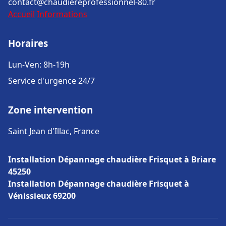
contact@chaudiereprofessionnel-80.fr
Accueil
Informations
Horaires
Lun-Ven: 8h-19h
Service d'urgence 24/7
Zone intervention
Saint Jean d'Illac, France
Installation Dépannage chaudière Frisquet à Briare
45250
Installation Dépannage chaudière Frisquet à
Vénissieux 69200