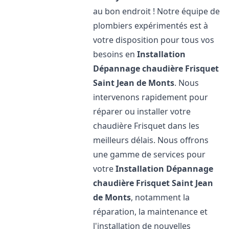
au bon endroit ! Notre équipe de
plombiers expérimentés est à
votre disposition pour tous vos
besoins en
Installation
Dépannage chaudière Frisquet
Saint Jean de Monts
. Nous
intervenons rapidement pour
réparer ou installer votre
chaudière Frisquet dans les
meilleurs délais. Nous offrons
une gamme de services pour
votre
Installation Dépannage
chaudière Frisquet
Saint Jean
de Monts
, notamment la
réparation, la maintenance et
l'installation de nouvelles