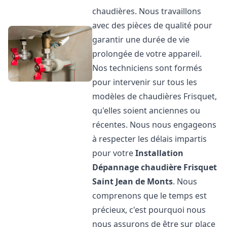
chaudières. Nous travaillons
avec des pièces de qualité pour
garantir une durée de vie
prolongée de votre appareil.
Nos techniciens sont formés
pour intervenir sur tous les
modèles de chaudières Frisquet,
qu'elles soient anciennes ou
récentes. Nous nous engageons
à respecter les délais impartis
pour votre
Installation
Dépannage chaudière Frisquet
Saint Jean de Monts
. Nous
comprenons que le temps est
précieux, c'est pourquoi nous
nous assurons de être sur place