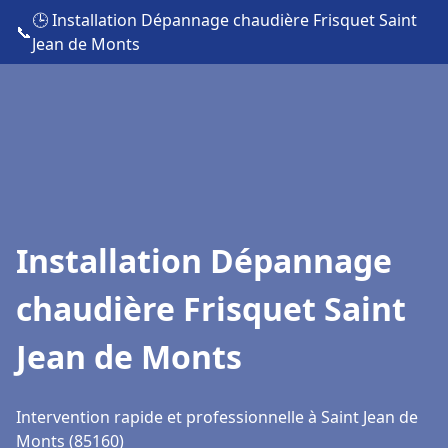
🕒 Installation Dépannage chaudière Frisquet Saint
📞
Jean de Monts
Installation Dépannage
chaudière Frisquet Saint
Jean de Monts
Intervention rapide et professionnelle à Saint Jean de
Monts (85160)