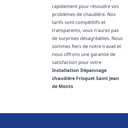
rapidement pour résoudre vos
problèmes de chaudière. Nos
tarifs sont compétitifs et
transparents, vous n'aurez pas
de surprises désagréables. Nous
sommes fiers de notre travail et
nous offrons une garantie de
satisfaction pour votre
Installation Dépannage
chaudière Frisquet
Saint Jean
de Monts