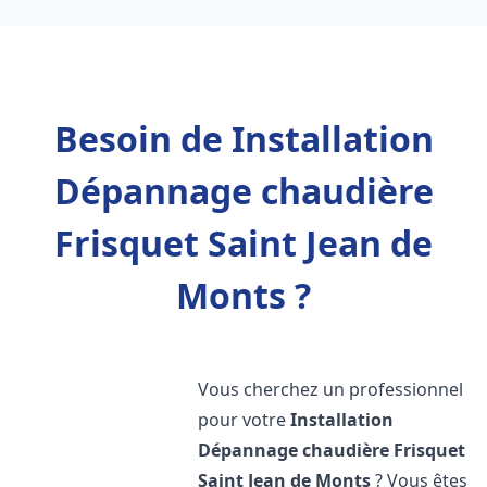
Besoin de Installation
Dépannage chaudière
Frisquet Saint Jean de
Monts ?
Vous cherchez un professionnel
pour votre
Installation
Dépannage chaudière Frisquet
Saint Jean de Monts
? Vous êtes