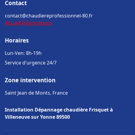
Contact
contact@chaudiereprofessionnel-80.fr
Accueil
Informations
Horaires
Lun-Ven: 8h-19h
Service d'urgence 24/7
Zone intervention
Saint Jean de Monts, France
Installation Dépannage chaudière Frisquet à
Villeneuve sur Yonne 89500