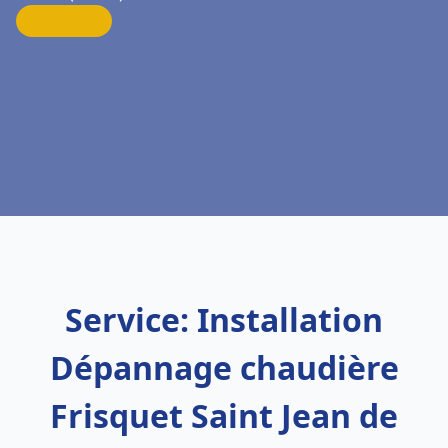
Service: Installation
Dépannage chaudière
Frisquet Saint Jean de