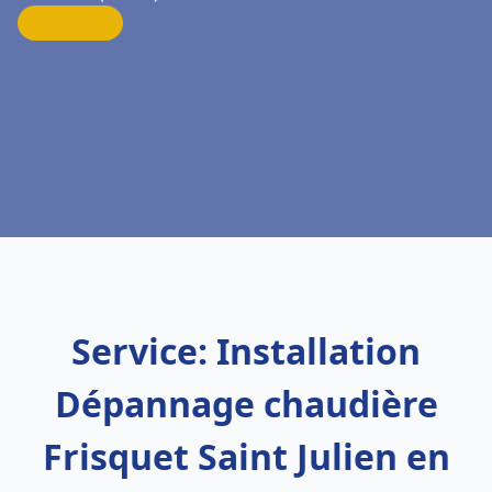
Service: Installation
Dépannage chaudière
Frisquet Saint Julien en