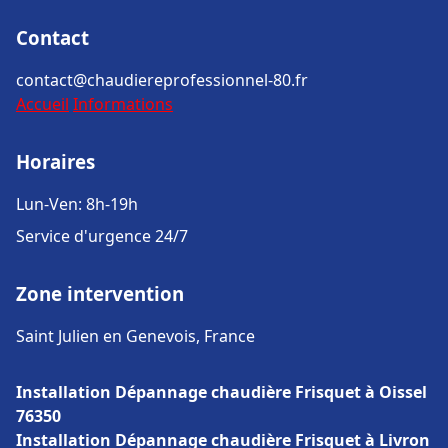
Contact
contact@chaudiereprofessionnel-80.fr
Accueil
Informations
Horaires
Lun-Ven: 8h-19h
Service d'urgence 24/7
Zone intervention
Saint Julien en Genevois, France
Installation Dépannage chaudière Frisquet à Oissel
76350
Installation Dépannage chaudière Frisquet à Livron