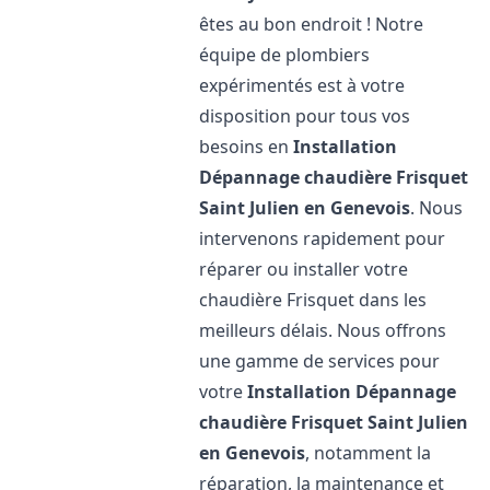
êtes au bon endroit ! Notre
équipe de plombiers
expérimentés est à votre
disposition pour tous vos
besoins en
Installation
Dépannage chaudière Frisquet
Saint Julien en Genevois
. Nous
intervenons rapidement pour
réparer ou installer votre
chaudière Frisquet dans les
meilleurs délais. Nous offrons
une gamme de services pour
votre
Installation Dépannage
chaudière Frisquet
Saint Julien
en Genevois
, notamment la
réparation, la maintenance et