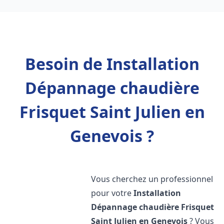
Besoin de Installation
Dépannage chaudière
Frisquet Saint Julien en
Genevois ?
Vous cherchez un professionnel
pour votre
Installation
Dépannage chaudière Frisquet
Saint Julien en Genevois
? Vous