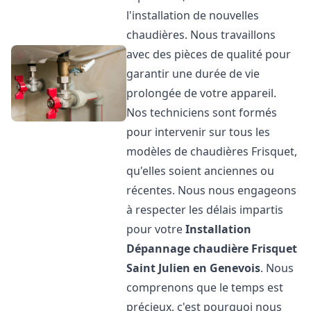
l'installation de nouvelles
chaudières. Nous travaillons
avec des pièces de qualité pour
garantir une durée de vie
prolongée de votre appareil.
Nos techniciens sont formés
pour intervenir sur tous les
modèles de chaudières Frisquet,
qu'elles soient anciennes ou
récentes. Nous nous engageons
à respecter les délais impartis
pour votre
Installation
Dépannage chaudière Frisquet
Saint Julien en Genevois
. Nous
comprenons que le temps est
précieux, c'est pourquoi nous