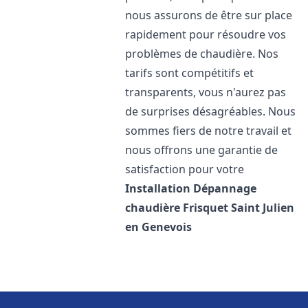
nous assurons de être sur place
rapidement pour résoudre vos
problèmes de chaudière. Nos
tarifs sont compétitifs et
transparents, vous n'aurez pas
de surprises désagréables. Nous
sommes fiers de notre travail et
nous offrons une garantie de
satisfaction pour votre
Installation Dépannage
chaudière Frisquet
Saint Julien
en Genevois