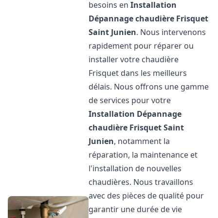
besoins en
Installation
Dépannage chaudière Frisquet
Saint Junien
. Nous intervenons
rapidement pour réparer ou
installer votre chaudière
Frisquet dans les meilleurs
délais. Nous offrons une gamme
de services pour votre
Installation Dépannage
chaudière Frisquet
Saint
Junien
, notamment la
réparation, la maintenance et
l'installation de nouvelles
chaudières. Nous travaillons
avec des pièces de qualité pour
garantir une durée de vie