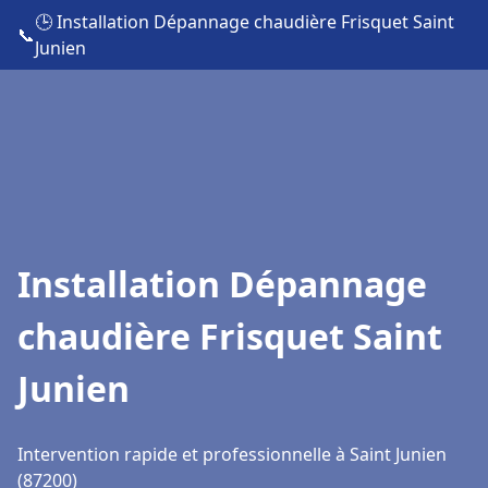
🕒 Installation Dépannage chaudière Frisquet Saint
📞
Junien
Installation Dépannage
chaudière Frisquet Saint
Junien
Intervention rapide et professionnelle à Saint Junien
(87200)