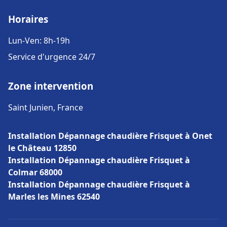
Horaires
Lun-Ven: 8h-19h
Service d'urgence 24/7
Zone intervention
Saint Junien, France
Installation Dépannage chaudière Frisquet à Onet
le Château 12850
Installation Dépannage chaudière Frisquet à
Colmar 68000
Installation Dépannage chaudière Frisquet à
Marles les Mines 62540