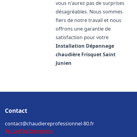
vous n'aurez pas de surprises
désagréables. Nous sommes
fiers de notre travail et nous
offrons une garantie de
satisfaction pour votre
Installation Dépannage
chaudière Frisquet
Saint
Junien
Contact
contact@chaudiereprofessionnel-80.fr
Accueil
Informations