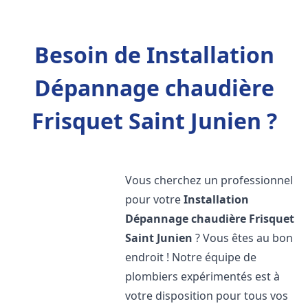
Besoin de Installation
Dépannage chaudière
Frisquet Saint Junien ?
Vous cherchez un professionnel
pour votre
Installation
Dépannage chaudière Frisquet
Saint Junien
? Vous êtes au bon
endroit ! Notre équipe de
plombiers expérimentés est à
votre disposition pour tous vos