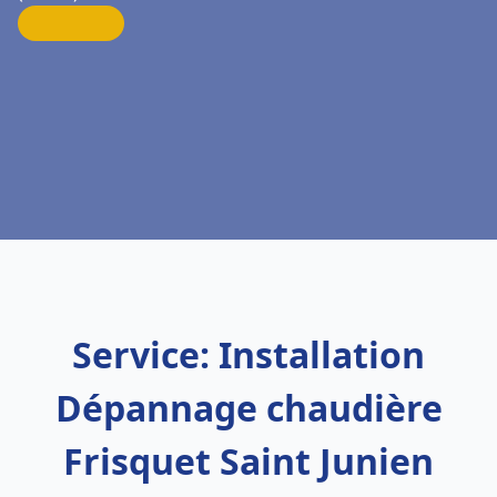
Service: Installation
Dépannage chaudière
Frisquet Saint Junien