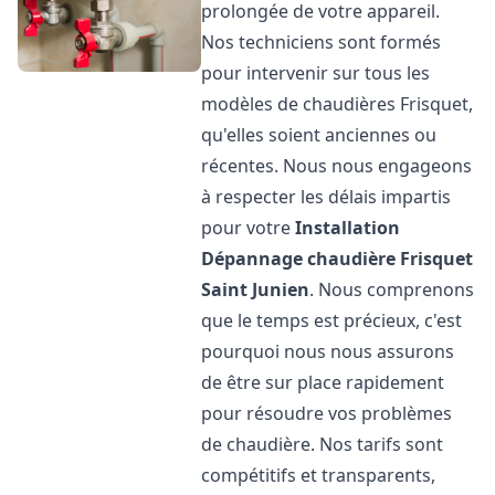
prolongée de votre appareil.
Nos techniciens sont formés
pour intervenir sur tous les
modèles de chaudières Frisquet,
qu'elles soient anciennes ou
récentes. Nous nous engageons
à respecter les délais impartis
pour votre
Installation
Dépannage chaudière Frisquet
Saint Junien
. Nous comprenons
que le temps est précieux, c'est
pourquoi nous nous assurons
de être sur place rapidement
pour résoudre vos problèmes
de chaudière. Nos tarifs sont
compétitifs et transparents,