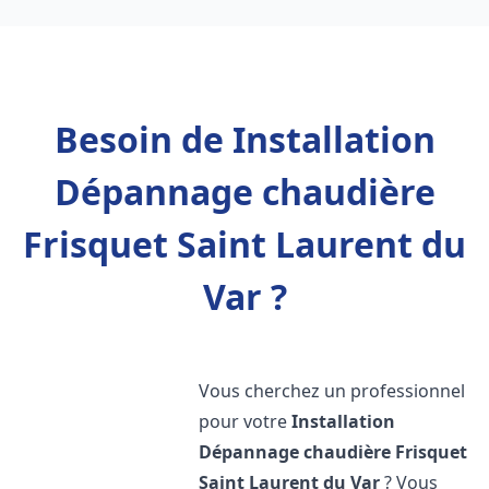
Besoin de Installation
Dépannage chaudière
Frisquet Saint Laurent du
Var ?
Vous cherchez un professionnel
pour votre
Installation
Dépannage chaudière Frisquet
Saint Laurent du Var
? Vous