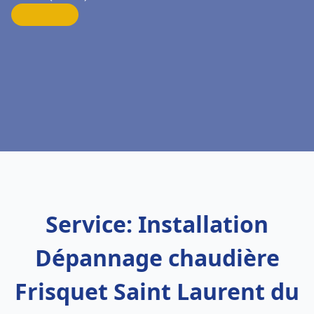
Service: Installation
Dépannage chaudière
Frisquet Saint Laurent du