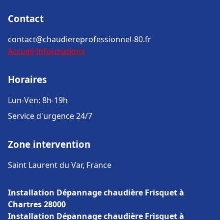
Contact
contact@chaudiereprofessionnel-80.fr
Accueil
Informations
Horaires
Lun-Ven: 8h-19h
Service d'urgence 24/7
Zone intervention
Saint Laurent du Var, France
Installation Dépannage chaudière Frisquet à
Chartres 28000
Installation Dépannage chaudière Frisquet à