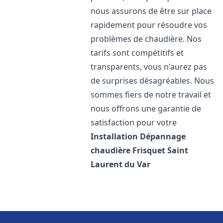
nous assurons de être sur place
rapidement pour résoudre vos
problèmes de chaudière. Nos
tarifs sont compétitifs et
transparents, vous n'aurez pas
de surprises désagréables. Nous
sommes fiers de notre travail et
nous offrons une garantie de
satisfaction pour votre
Installation Dépannage
chaudière Frisquet
Saint
Laurent du Var