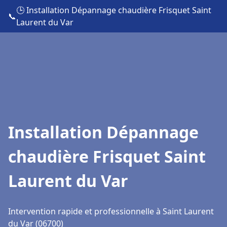
🕒 Installation Dépannage chaudière Frisquet Saint
📞
Laurent du Var
Installation Dépannage
chaudière Frisquet Saint
Laurent du Var
Intervention rapide et professionnelle à Saint Laurent
du Var (06700)