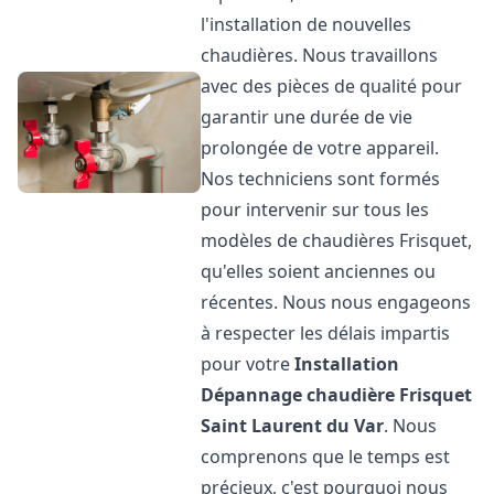
l'installation de nouvelles
chaudières. Nous travaillons
avec des pièces de qualité pour
garantir une durée de vie
prolongée de votre appareil.
Nos techniciens sont formés
pour intervenir sur tous les
modèles de chaudières Frisquet,
qu'elles soient anciennes ou
récentes. Nous nous engageons
à respecter les délais impartis
pour votre
Installation
Dépannage chaudière Frisquet
Saint Laurent du Var
. Nous
comprenons que le temps est
précieux, c'est pourquoi nous