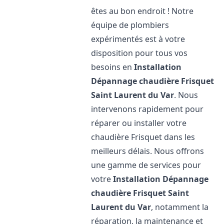
êtes au bon endroit ! Notre
équipe de plombiers
expérimentés est à votre
disposition pour tous vos
besoins en
Installation
Dépannage chaudière Frisquet
Saint Laurent du Var
. Nous
intervenons rapidement pour
réparer ou installer votre
chaudière Frisquet dans les
meilleurs délais. Nous offrons
une gamme de services pour
votre
Installation Dépannage
chaudière Frisquet
Saint
Laurent du Var
, notamment la
réparation, la maintenance et