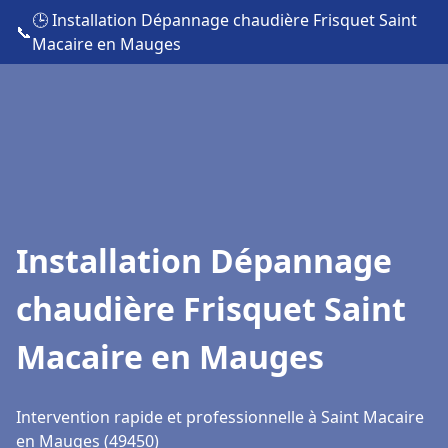
🕒 Installation Dépannage chaudière Frisquet Saint
📞
Macaire en Mauges
Installation Dépannage
chaudière Frisquet Saint
Macaire en Mauges
Intervention rapide et professionnelle à Saint Macaire
en Mauges (49450)