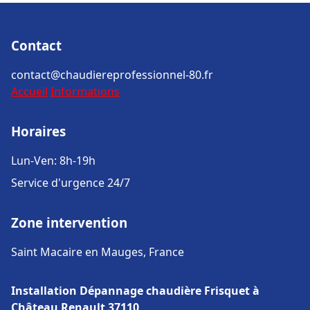
Contact
contact@chaudiereprofessionnel-80.fr
Accueil
Informations
Horaires
Lun-Ven: 8h-19h
Service d'urgence 24/7
Zone intervention
Saint Macaire en Mauges, France
Installation Dépannage chaudière Frisquet à
Château Renault 37110