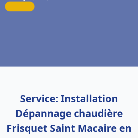
Service: Installation
Dépannage chaudière
Frisquet Saint Macaire en