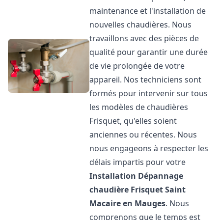
maintenance et l'installation de
nouvelles chaudières. Nous
travaillons avec des pièces de
qualité pour garantir une durée
de vie prolongée de votre
appareil. Nos techniciens sont
formés pour intervenir sur tous
les modèles de chaudières
Frisquet, qu'elles soient
anciennes ou récentes. Nous
nous engageons à respecter les
délais impartis pour votre
Installation Dépannage
chaudière Frisquet
Saint
Macaire en Mauges
. Nous
comprenons que le temps est