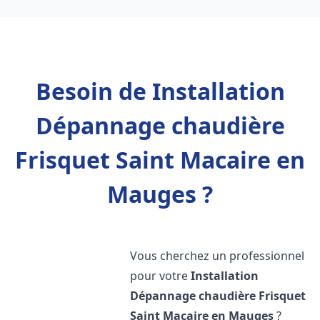
Besoin de Installation
Dépannage chaudière
Frisquet Saint Macaire en
Mauges ?
Vous cherchez un professionnel
pour votre
Installation
Dépannage chaudière Frisquet
Saint Macaire en Mauges
?