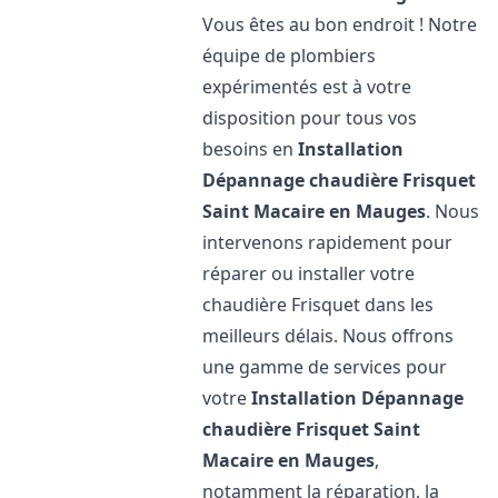
Vous êtes au bon endroit ! Notre
équipe de plombiers
expérimentés est à votre
disposition pour tous vos
besoins en
Installation
Dépannage chaudière Frisquet
Saint Macaire en Mauges
. Nous
intervenons rapidement pour
réparer ou installer votre
chaudière Frisquet dans les
meilleurs délais. Nous offrons
une gamme de services pour
votre
Installation Dépannage
chaudière Frisquet
Saint
Macaire en Mauges
,
notamment la réparation, la