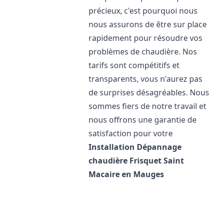
précieux, c'est pourquoi nous
nous assurons de être sur place
rapidement pour résoudre vos
problèmes de chaudière. Nos
tarifs sont compétitifs et
transparents, vous n'aurez pas
de surprises désagréables. Nous
sommes fiers de notre travail et
nous offrons une garantie de
satisfaction pour votre
Installation Dépannage
chaudière Frisquet
Saint
Macaire en Mauges