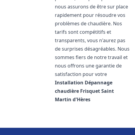
nous assurons de être sur place
rapidement pour résoudre vos
problèmes de chaudière. Nos
tarifs sont compétitifs et
transparents, vous n'aurez pas
de surprises désagréables. Nous
sommes fiers de notre travail et
nous offrons une garantie de
satisfaction pour votre
Installation Dépannage
chaudière Frisquet
Saint
Martin d'Hères