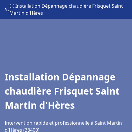
🕒 Installation Dépannage chaudière Frisquet Saint
📞
Martin d'Hères
Installation Dépannage
chaudière Frisquet Saint
Martin d'Hères
Intervention rapide et professionnelle à Saint Martin
d'Hères (38400)