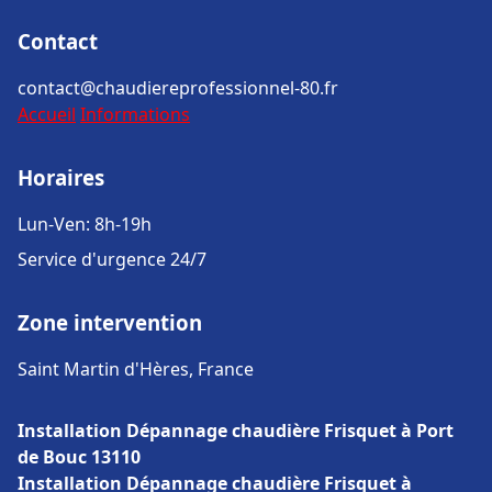
Contact
contact@chaudiereprofessionnel-80.fr
Accueil
Informations
Horaires
Lun-Ven: 8h-19h
Service d'urgence 24/7
Zone intervention
Saint Martin d'Hères, France
Installation Dépannage chaudière Frisquet à Port
de Bouc 13110
Installation Dépannage chaudière Frisquet à