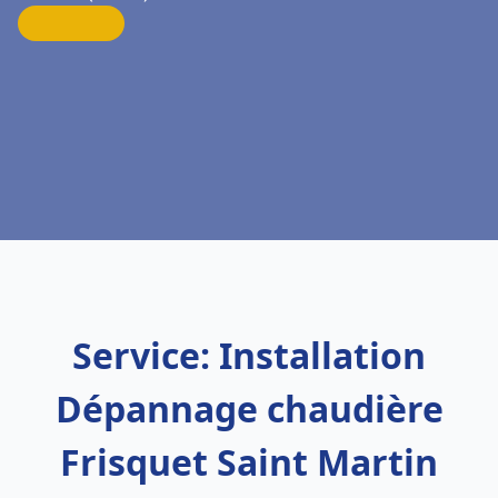
Service: Installation
Dépannage chaudière
Frisquet Saint Martin