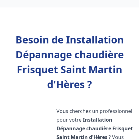
Besoin de Installation
Dépannage chaudière
Frisquet Saint Martin
d'Hères ?
Vous cherchez un professionnel
pour votre
Installation
Dépannage chaudière Frisquet
Saint Martin d'Hères
? Vous