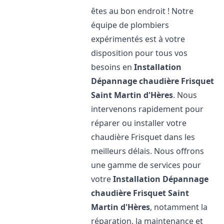
êtes au bon endroit ! Notre
équipe de plombiers
expérimentés est à votre
disposition pour tous vos
besoins en
Installation
Dépannage chaudière Frisquet
Saint Martin d'Hères
. Nous
intervenons rapidement pour
réparer ou installer votre
chaudière Frisquet dans les
meilleurs délais. Nous offrons
une gamme de services pour
votre
Installation Dépannage
chaudière Frisquet
Saint
Martin d'Hères
, notamment la
réparation, la maintenance et