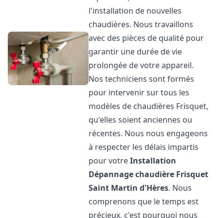
l'installation de nouvelles
chaudières. Nous travaillons
avec des pièces de qualité pour
garantir une durée de vie
prolongée de votre appareil.
Nos techniciens sont formés
pour intervenir sur tous les
modèles de chaudières Frisquet,
qu'elles soient anciennes ou
récentes. Nous nous engageons
à respecter les délais impartis
pour votre
Installation
Dépannage chaudière Frisquet
Saint Martin d'Hères
. Nous
comprenons que le temps est
précieux, c'est pourquoi nous