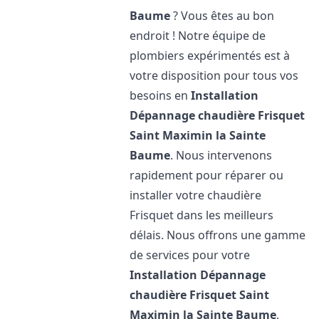
Baume
? Vous êtes au bon
endroit ! Notre équipe de
plombiers expérimentés est à
votre disposition pour tous vos
besoins en
Installation
Dépannage chaudière Frisquet
Saint Maximin la Sainte
Baume
. Nous intervenons
rapidement pour réparer ou
installer votre chaudière
Frisquet dans les meilleurs
délais. Nous offrons une gamme
de services pour votre
Installation Dépannage
chaudière Frisquet
Saint
Maximin la Sainte Baume
,