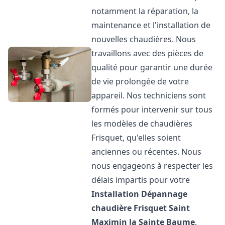
notamment la réparation, la
maintenance et l'installation de
nouvelles chaudières. Nous
travaillons avec des pièces de
qualité pour garantir une durée
de vie prolongée de votre
appareil. Nos techniciens sont
formés pour intervenir sur tous
les modèles de chaudières
Frisquet, qu'elles soient
anciennes ou récentes. Nous
nous engageons à respecter les
délais impartis pour votre
Installation Dépannage
chaudière Frisquet
Saint
Maximin la Sainte Baume
.