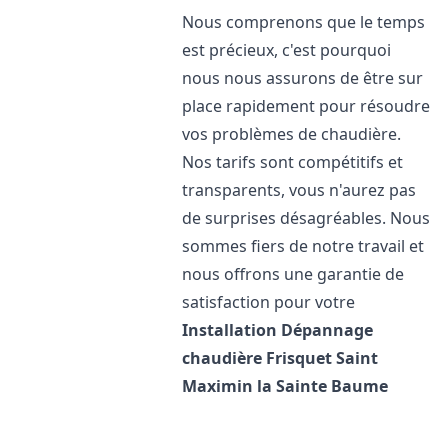
Nous comprenons que le temps
est précieux, c'est pourquoi
nous nous assurons de être sur
place rapidement pour résoudre
vos problèmes de chaudière.
Nos tarifs sont compétitifs et
transparents, vous n'aurez pas
de surprises désagréables. Nous
sommes fiers de notre travail et
nous offrons une garantie de
satisfaction pour votre
Installation Dépannage
chaudière Frisquet
Saint
Maximin la Sainte Baume