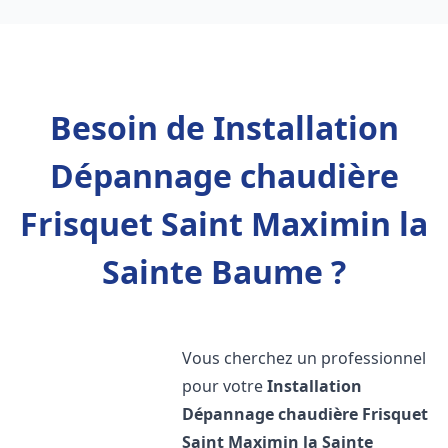
Besoin de Installation
Dépannage chaudière
Frisquet Saint Maximin la
Sainte Baume ?
Vous cherchez un professionnel
pour votre
Installation
Dépannage chaudière Frisquet
Saint Maximin la Sainte