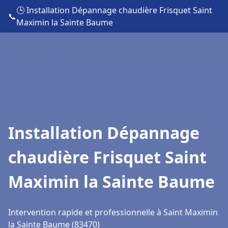
🕒 Installation Dépannage chaudière Frisquet Saint
📞
Maximin la Sainte Baume
Installation Dépannage
chaudière Frisquet Saint
Maximin la Sainte Baume
Intervention rapide et professionnelle à Saint Maximin
la Sainte Baume (83470)