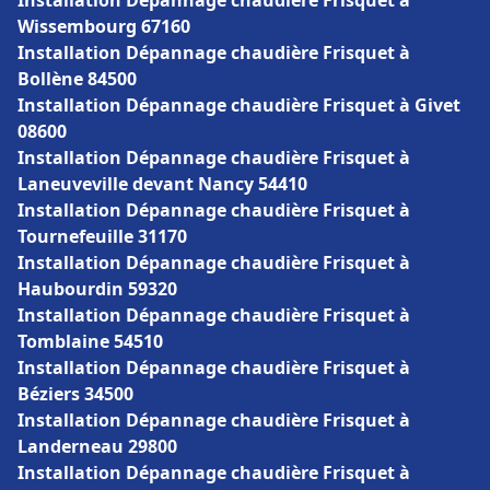
Installation Dépannage chaudière Frisquet à
Wissembourg 67160
Installation Dépannage chaudière Frisquet à
Bollène 84500
Installation Dépannage chaudière Frisquet à Givet
08600
Installation Dépannage chaudière Frisquet à
Laneuveville devant Nancy 54410
Installation Dépannage chaudière Frisquet à
Tournefeuille 31170
Installation Dépannage chaudière Frisquet à
Haubourdin 59320
Installation Dépannage chaudière Frisquet à
Tomblaine 54510
Installation Dépannage chaudière Frisquet à
Béziers 34500
Installation Dépannage chaudière Frisquet à
Landerneau 29800
Installation Dépannage chaudière Frisquet à