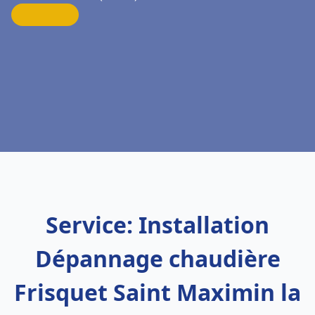
Service: Installation
Dépannage chaudière
Frisquet Saint Maximin la