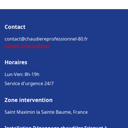
Contact
contact@chaudiereprofessionnel-80.fr
Accueil
Informations
Horaires
Lun-Ven: 8h-19h
Service d'urgence 24/7
Zone intervention
Saint Maximin la Sainte Baume, France