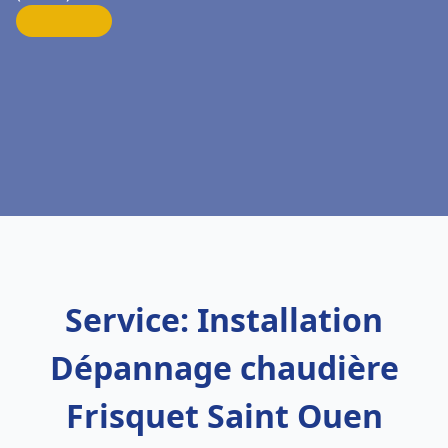
Service: Installation
Dépannage chaudière
Frisquet Saint Ouen