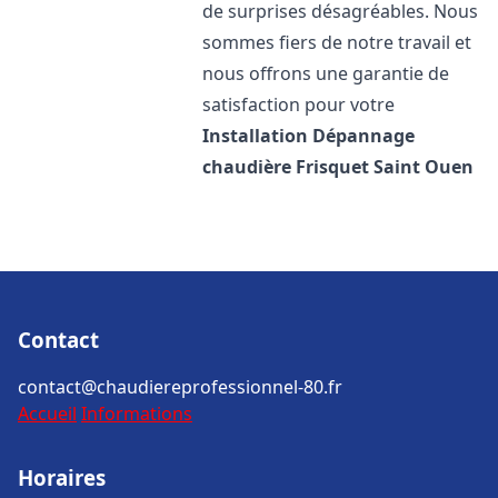
de surprises désagréables. Nous
sommes fiers de notre travail et
nous offrons une garantie de
satisfaction pour votre
Installation Dépannage
chaudière Frisquet
Saint Ouen
Contact
contact@chaudiereprofessionnel-80.fr
Accueil
Informations
Horaires