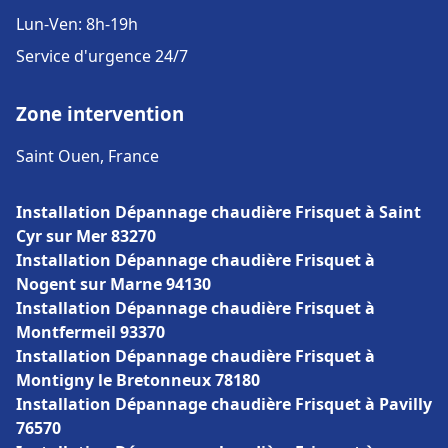
Lun-Ven: 8h-19h
Service d'urgence 24/7
Zone intervention
Saint Ouen, France
Installation Dépannage chaudière Frisquet à Saint
Cyr sur Mer 83270
Installation Dépannage chaudière Frisquet à
Nogent sur Marne 94130
Installation Dépannage chaudière Frisquet à
Montfermeil 93370
Installation Dépannage chaudière Frisquet à
Montigny le Bretonneux 78180
Installation Dépannage chaudière Frisquet à Pavilly
76570