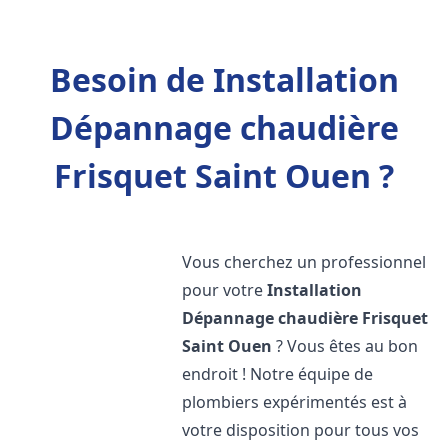
Besoin de Installation
Dépannage chaudière
Frisquet Saint Ouen ?
Vous cherchez un professionnel
pour votre
Installation
Dépannage chaudière Frisquet
Saint Ouen
? Vous êtes au bon
endroit ! Notre équipe de
plombiers expérimentés est à
votre disposition pour tous vos