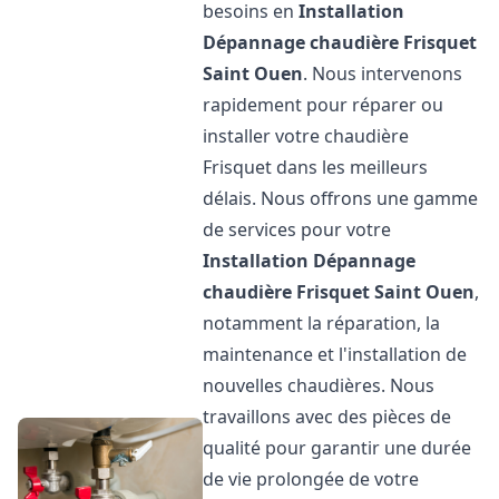
besoins en
Installation
Dépannage chaudière Frisquet
Saint Ouen
. Nous intervenons
rapidement pour réparer ou
installer votre chaudière
Frisquet dans les meilleurs
délais. Nous offrons une gamme
de services pour votre
Installation Dépannage
chaudière Frisquet
Saint Ouen
,
notamment la réparation, la
maintenance et l'installation de
nouvelles chaudières. Nous
travaillons avec des pièces de
qualité pour garantir une durée
de vie prolongée de votre