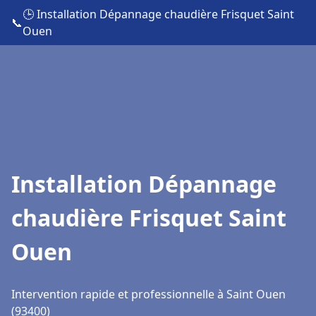
🕒 Installation Dépannage chaudière Frisquet Saint
📞
Ouen
Installation Dépannage
chaudière Frisquet Saint
Ouen
Intervention rapide et professionnelle à Saint Ouen
(93400)