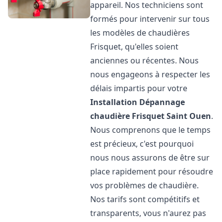
appareil. Nos techniciens sont
formés pour intervenir sur tous
les modèles de chaudières
Frisquet, qu'elles soient
anciennes ou récentes. Nous
nous engageons à respecter les
délais impartis pour votre
Installation Dépannage
chaudière Frisquet
Saint Ouen
.
Nous comprenons que le temps
est précieux, c'est pourquoi
nous nous assurons de être sur
place rapidement pour résoudre
vos problèmes de chaudière.
Nos tarifs sont compétitifs et
transparents, vous n'aurez pas