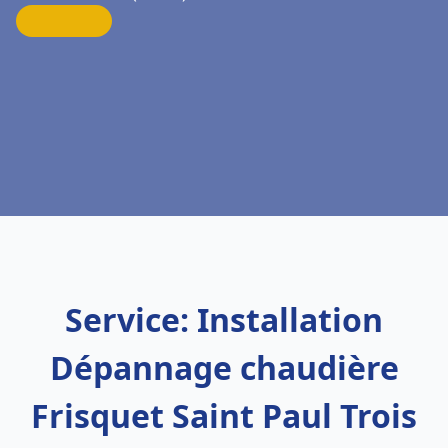
Service: Installation
Dépannage chaudière
Frisquet Saint Paul Trois