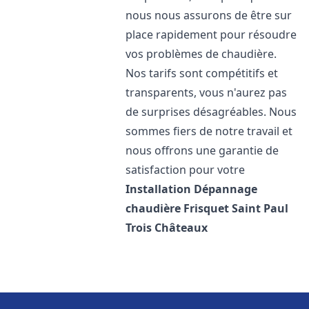
nous nous assurons de être sur
place rapidement pour résoudre
vos problèmes de chaudière.
Nos tarifs sont compétitifs et
transparents, vous n'aurez pas
de surprises désagréables. Nous
sommes fiers de notre travail et
nous offrons une garantie de
satisfaction pour votre
Installation Dépannage
chaudière Frisquet
Saint Paul
Trois Châteaux