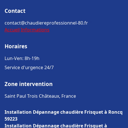
Contact
contact@chaudiereprofessionnel-80.fr
Accueil
Informations
Horaires
Lun-Ven: 8h-19h
Service d'urgence 24/7
Zone intervention
Saint Paul Trois Châteaux, France
Installation Dépannage chaudière Frisquet à Roncq
59223
Installation Dépannage chaudière Frisquet à