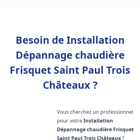
Besoin de Installation
Dépannage chaudière
Frisquet Saint Paul Trois
Châteaux ?
Vous cherchez un professionnel
pour votre
Installation
Dépannage chaudière Frisquet
Saint Paul Trois Châteaux
?