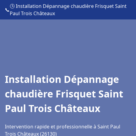
🕒 Installation Dépannage chaudière Frisquet Saint
📞
Paul Trois Châteaux
Installation Dépannage
chaudière Frisquet Saint
Paul Trois Châteaux
Intervention rapide et professionnelle à Saint Paul
Trois Châteaux (26130)