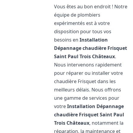
Vous êtes au bon endroit ! Notre
équipe de plombiers
expérimentés est à votre
disposition pour tous vos
besoins en
Installation
Dépannage chaudière Frisquet
Saint Paul Trois Châteaux
.
Nous intervenons rapidement
pour réparer ou installer votre
chaudière Frisquet dans les
meilleurs délais. Nous offrons
une gamme de services pour
votre
Installation Dépannage
chaudière Frisquet
Saint Paul
Trois Châteaux
, notamment la
réparation, la maintenance et