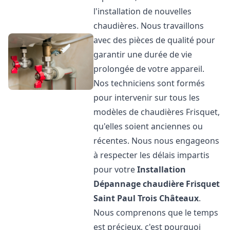
l'installation de nouvelles
chaudières. Nous travaillons
avec des pièces de qualité pour
garantir une durée de vie
prolongée de votre appareil.
Nos techniciens sont formés
pour intervenir sur tous les
modèles de chaudières Frisquet,
qu'elles soient anciennes ou
récentes. Nous nous engageons
à respecter les délais impartis
pour votre
Installation
Dépannage chaudière Frisquet
Saint Paul Trois Châteaux
.
Nous comprenons que le temps
est précieux, c'est pourquoi