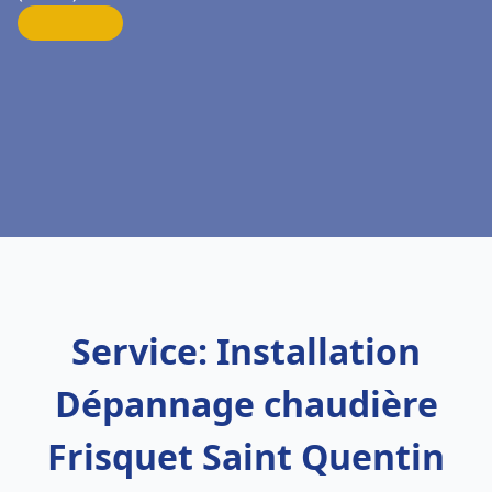
Service: Installation
Dépannage chaudière
Frisquet Saint Quentin