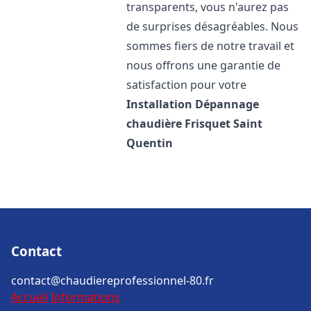
transparents, vous n'aurez pas
de surprises désagréables. Nous
sommes fiers de notre travail et
nous offrons une garantie de
satisfaction pour votre
Installation Dépannage
chaudière Frisquet
Saint
Quentin
Contact
contact@chaudiereprofessionnel-80.fr
Accueil
Informations