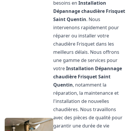
besoins en
Installation
Dépannage chaudière Frisquet
Saint Quentin
. Nous
intervenons rapidement pour
réparer ou installer votre
chaudière Frisquet dans les
meilleurs délais. Nous offrons
une gamme de services pour
votre
Installation Dépannage
chaudière Frisquet
Saint
Quentin
, notamment la
réparation, la maintenance et
l'installation de nouvelles
chaudières. Nous travaillons
avec des pièces de qualité pour
garantir une durée de vie