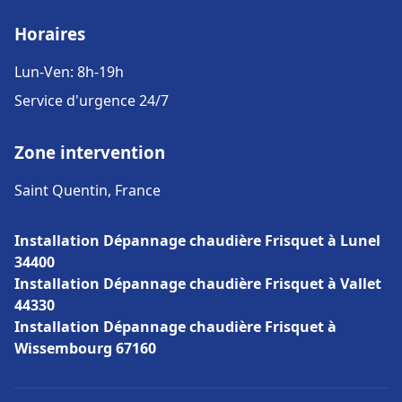
Horaires
Lun-Ven: 8h-19h
Service d'urgence 24/7
Zone intervention
Saint Quentin, France
Installation Dépannage chaudière Frisquet à Lunel
34400
Installation Dépannage chaudière Frisquet à Vallet
44330
Installation Dépannage chaudière Frisquet à
Wissembourg 67160