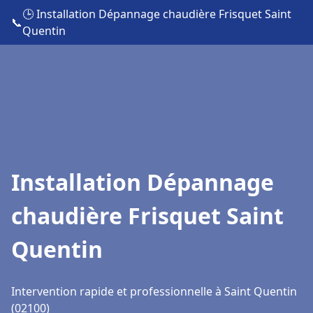
🕒 Installation Dépannage chaudière Frisquet Saint
📞
Quentin
Installation Dépannage
chaudière Frisquet Saint
Quentin
Intervention rapide et professionnelle à Saint Quentin
(02100)