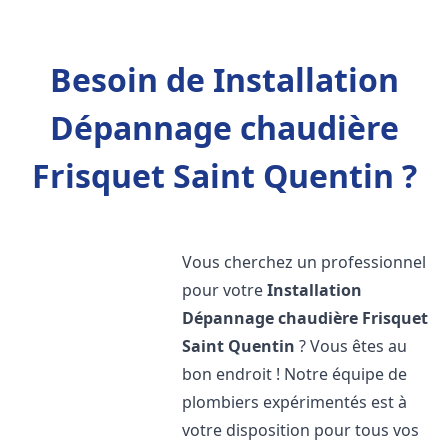
Besoin de Installation
Dépannage chaudière
Frisquet Saint Quentin ?
Vous cherchez un professionnel
pour votre
Installation
Dépannage chaudière Frisquet
Saint Quentin
? Vous êtes au
bon endroit ! Notre équipe de
plombiers expérimentés est à
votre disposition pour tous vos