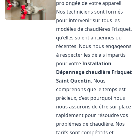
prolongée de votre appareil.
Nos techniciens sont formés
pour intervenir sur tous les
modèles de chaudières Frisquet,
qu'elles soient anciennes ou
récentes. Nous nous engageons
à respecter les délais impartis
pour votre
Installation
Dépannage chaudière Frisquet
Saint Quentin
. Nous
comprenons que le temps est
précieux, c'est pourquoi nous
nous assurons de être sur place
rapidement pour résoudre vos
problèmes de chaudière. Nos
tarifs sont compétitifs et