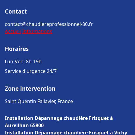
Contact
contact@chaudiereprofessionnel-80.fr
Accueil
Informations
Horaires
Lun-Ven: 8h-19h
Service d'urgence 24/7
Zone intervention
Saint Quentin Fallavier, France
Installation Dépannage chaudière Frisquet à
Aureilhan 65800
Installation Dépannage chaudière Frisquet à Vichy