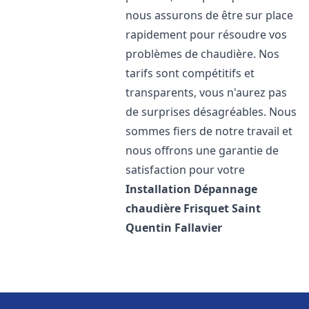
nous assurons de être sur place
rapidement pour résoudre vos
problèmes de chaudière. Nos
tarifs sont compétitifs et
transparents, vous n'aurez pas
de surprises désagréables. Nous
sommes fiers de notre travail et
nous offrons une garantie de
satisfaction pour votre
Installation Dépannage
chaudière Frisquet
Saint
Quentin Fallavier