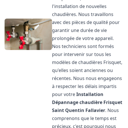
l'installation de nouvelles
chaudières. Nous travaillons
avec des pièces de qualité pour
garantir une durée de vie
prolongée de votre appareil.
Nos techniciens sont formés
pour intervenir sur tous les
modèles de chaudières Frisquet,
qu'elles soient anciennes ou
récentes. Nous nous engageons
à respecter les délais impartis
pour votre
Installation
Dépannage chaudière Frisquet
Saint Quentin Fallavier
. Nous
comprenons que le temps est
précieux, c'est pourquoi nous