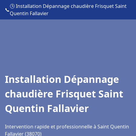
🕒 Installation Dépannage chaudière Frisquet Saint
📞
Quentin Fallavier
Installation Dépannage
chaudière Frisquet Saint
Quentin Fallavier
Intervention rapide et professionnelle à Saint Quentin
Fallavier (38070)