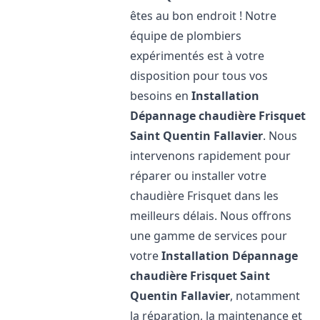
êtes au bon endroit ! Notre
équipe de plombiers
expérimentés est à votre
disposition pour tous vos
besoins en
Installation
Dépannage chaudière Frisquet
Saint Quentin Fallavier
. Nous
intervenons rapidement pour
réparer ou installer votre
chaudière Frisquet dans les
meilleurs délais. Nous offrons
une gamme de services pour
votre
Installation Dépannage
chaudière Frisquet
Saint
Quentin Fallavier
, notamment
la réparation, la maintenance et