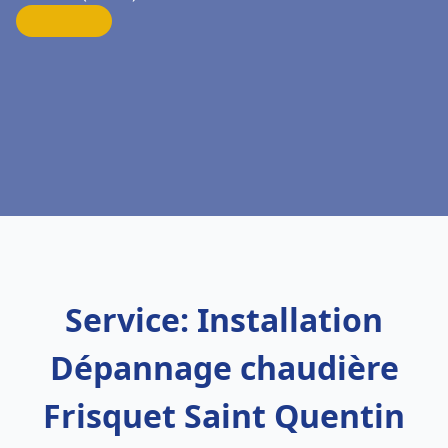
Service: Installation
Dépannage chaudière
Frisquet Saint Quentin