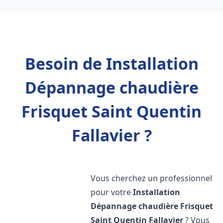
Besoin de Installation
Dépannage chaudière
Frisquet Saint Quentin
Fallavier ?
Vous cherchez un professionnel
pour votre
Installation
Dépannage chaudière Frisquet
Saint Quentin Fallavier
? Vous