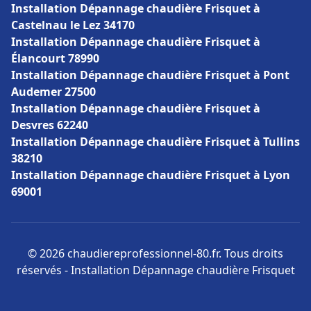
Installation Dépannage chaudière Frisquet à
Castelnau le Lez 34170
Installation Dépannage chaudière Frisquet à
Élancourt 78990
Installation Dépannage chaudière Frisquet à Pont
Audemer 27500
Installation Dépannage chaudière Frisquet à
Desvres 62240
Installation Dépannage chaudière Frisquet à Tullins
38210
Installation Dépannage chaudière Frisquet à Lyon
69001
© 2026 chaudiereprofessionnel-80.fr. Tous droits
réservés - Installation Dépannage chaudière Frisquet