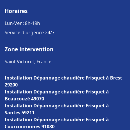
Horaires
Lun-Ven: 8h-19h
Service d'urgence 24/7
Zone intervention
Saint Victoret, France
Installation Dépannage chaudière Frisquet à Brest
29200
Installation Dépannage chaudière Frisquet à
Beaucouzé 49070
Installation Dépannage chaudière Frisquet à
Santes 59211
Installation Dépannage chaudière Frisquet à
Courcouronnes 91080