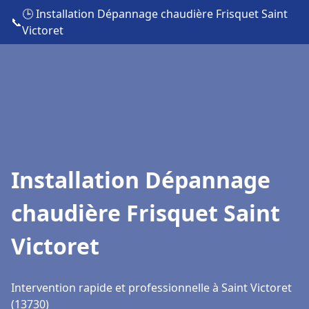
🕒 Installation Dépannage chaudière Frisquet Saint
📞
Victoret
Installation Dépannage
chaudière Frisquet Saint
Victoret
Intervention rapide et professionnelle à Saint Victoret
(13730)