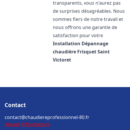
transparents, vous n'aurez pas
de surprises désagréables. Nous
sommes fiers de notre travail et
nous offrons une garantie de
satisfaction pour votre
Installation Dépannage
chaudière Frisquet
Saint
Victoret
Contact
contact@chaudiereprofessionnel-80.fr
Accueil
Informations