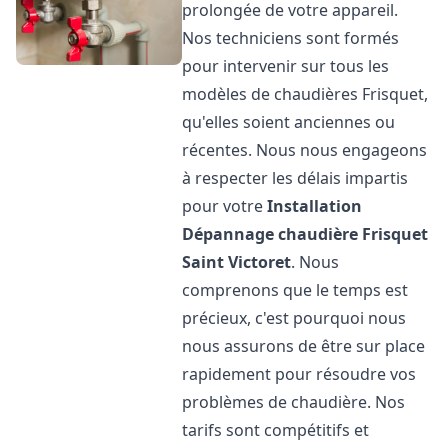
prolongée de votre appareil.
Nos techniciens sont formés
pour intervenir sur tous les
modèles de chaudières Frisquet,
qu'elles soient anciennes ou
récentes. Nous nous engageons
à respecter les délais impartis
pour votre
Installation
Dépannage chaudière Frisquet
Saint Victoret
. Nous
comprenons que le temps est
précieux, c'est pourquoi nous
nous assurons de être sur place
rapidement pour résoudre vos
problèmes de chaudière. Nos
tarifs sont compétitifs et