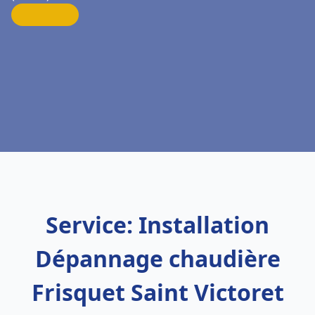
Service: Installation
Dépannage chaudière
Frisquet Saint Victoret