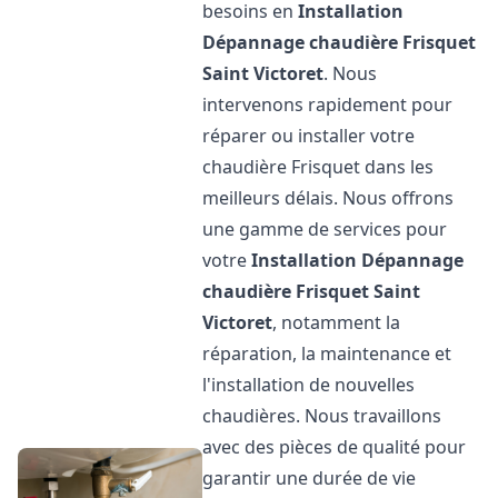
besoins en
Installation
Dépannage chaudière Frisquet
Saint Victoret
. Nous
intervenons rapidement pour
réparer ou installer votre
chaudière Frisquet dans les
meilleurs délais. Nous offrons
une gamme de services pour
votre
Installation Dépannage
chaudière Frisquet
Saint
Victoret
, notamment la
réparation, la maintenance et
l'installation de nouvelles
chaudières. Nous travaillons
avec des pièces de qualité pour
garantir une durée de vie