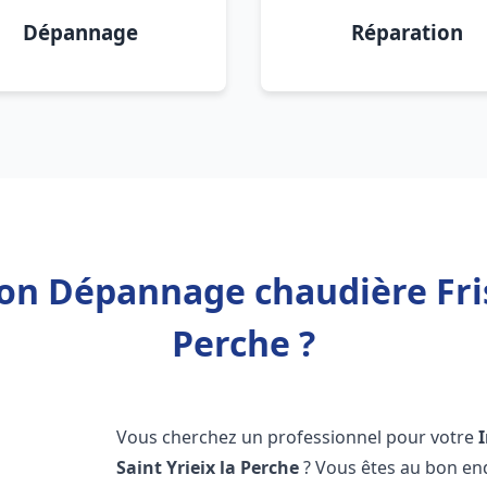
Dépannage
Réparation
ion Dépannage chaudière Fris
Perche ?
Vous cherchez un professionnel pour votre
Saint Yrieix la Perche
? Vous êtes au bon en