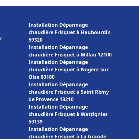
Installation Dépannage
chaudière Frisquet à Haubourdin
ce
59320
Installation Dépannage
chaudière Frisquet à Millau 12100
Installation Dépannage
chaudière Frisquet à Nogent sur
Oise 60180
Installation Dépannage
chaudière Frisquet à Saint Rémy
de Provence 13210
Installation Dépannage
chaudière Frisquet à Wattignies
59139
Installation Dépannage
chaudière Frisquet à La Grande