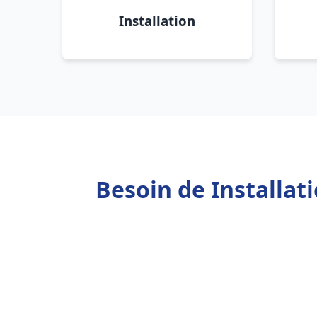
Installation
Besoin de Installat