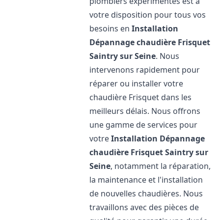
plombiers expérimentés est à
votre disposition pour tous vos
besoins en
Installation
Dépannage chaudière Frisquet
Saintry sur Seine
. Nous
intervenons rapidement pour
réparer ou installer votre
chaudière Frisquet dans les
meilleurs délais. Nous offrons
une gamme de services pour
votre
Installation Dépannage
chaudière Frisquet
Saintry sur
Seine
, notamment la réparation,
la maintenance et l'installation
de nouvelles chaudières. Nous
travaillons avec des pièces de