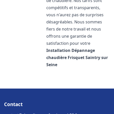
de chaudière. Nos tarifs sont
compétitifs et transparents,
vous n'aurez pas de surprises
désagréables. Nous sommes
fiers de notre travail et nous
offrons une garantie de
satisfaction pour votre
Installation Dépannage
chaudière Frisquet
Saintry sur
Seine
Contact