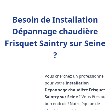
Besoin de Installation
Dépannage chaudière
Frisquet Saintry sur Seine
?
Vous cherchez un professionnel
pour votre
Installation
Dépannage chaudière Frisquet
Saintry sur Seine
? Vous êtes au
bon endroit ! Notre équipe de