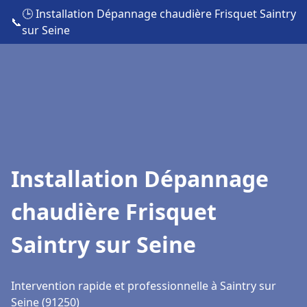
🕒 Installation Dépannage chaudière Frisquet Saintry
📞
sur Seine
Installation Dépannage
chaudière Frisquet
Saintry sur Seine
Intervention rapide et professionnelle à Saintry sur
Seine (91250)