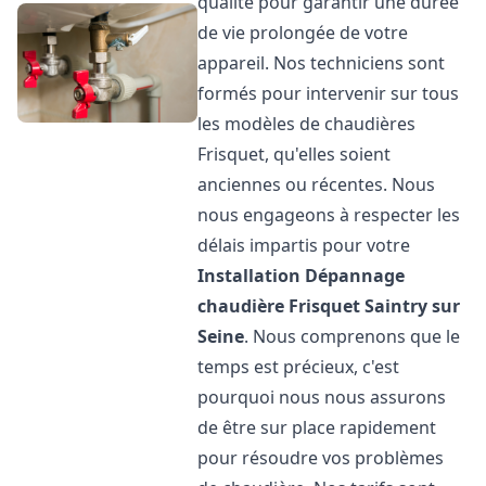
qualité pour garantir une durée
de vie prolongée de votre
appareil. Nos techniciens sont
formés pour intervenir sur tous
les modèles de chaudières
Frisquet, qu'elles soient
anciennes ou récentes. Nous
nous engageons à respecter les
délais impartis pour votre
Installation Dépannage
chaudière Frisquet
Saintry sur
Seine
. Nous comprenons que le
temps est précieux, c'est
pourquoi nous nous assurons
de être sur place rapidement
pour résoudre vos problèmes