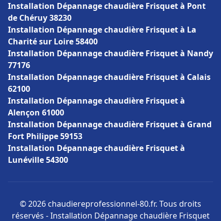
Installation Dépannage chaudière Frisquet à Pont
de Chéruy 38230
Installation Dépannage chaudière Frisquet à La
Charité sur Loire 58400
Installation Dépannage chaudière Frisquet à Nandy
77176
Installation Dépannage chaudière Frisquet à Calais
62100
Installation Dépannage chaudière Frisquet à
Alençon 61000
Installation Dépannage chaudière Frisquet à Grand
Fort Philippe 59153
Installation Dépannage chaudière Frisquet à
Lunéville 54300
© 2026 chaudiereprofessionnel-80.fr. Tous droits
réservés - Installation Dépannage chaudière Frisquet