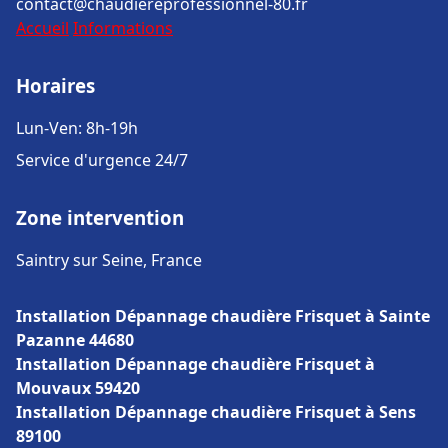
contact@chaudiereprofessionnel-80.fr
Accueil
Informations
Horaires
Lun-Ven: 8h-19h
Service d'urgence 24/7
Zone intervention
Saintry sur Seine, France
Installation Dépannage chaudière Frisquet à Sainte
Pazanne 44680
Installation Dépannage chaudière Frisquet à
Mouvaux 59420
Installation Dépannage chaudière Frisquet à Sens
89100