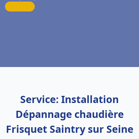
Service: Installation
Dépannage chaudière
Frisquet Saintry sur Seine