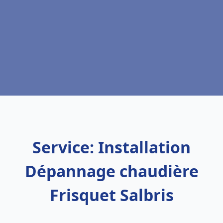
Service: Installation
Dépannage chaudière
Frisquet Salbris