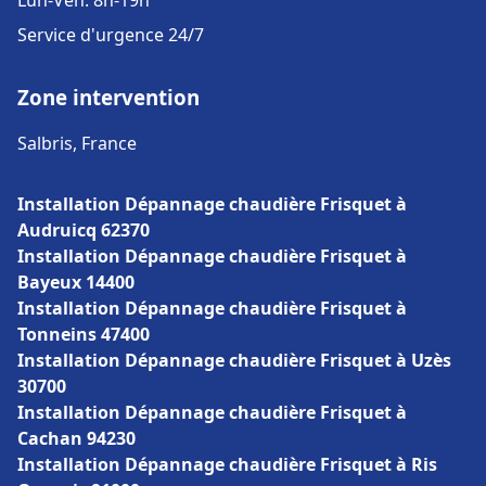
Lun-Ven: 8h-19h
Service d'urgence 24/7
Zone intervention
Salbris, France
Installation Dépannage chaudière Frisquet à
Audruicq 62370
Installation Dépannage chaudière Frisquet à
Bayeux 14400
Installation Dépannage chaudière Frisquet à
Tonneins 47400
Installation Dépannage chaudière Frisquet à Uzès
30700
Installation Dépannage chaudière Frisquet à
Cachan 94230
Installation Dépannage chaudière Frisquet à Ris