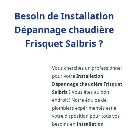
Besoin de Installation
Dépannage chaudière
Frisquet Salbris ?
Vous cherchez un professionnel
pour votre
Installation
Dépannage chaudière Frisquet
Salbris
? Vous êtes au bon
endroit ! Notre équipe de
plombiers expérimentés est à
votre disposition pour tous vos
besoins en
Installation