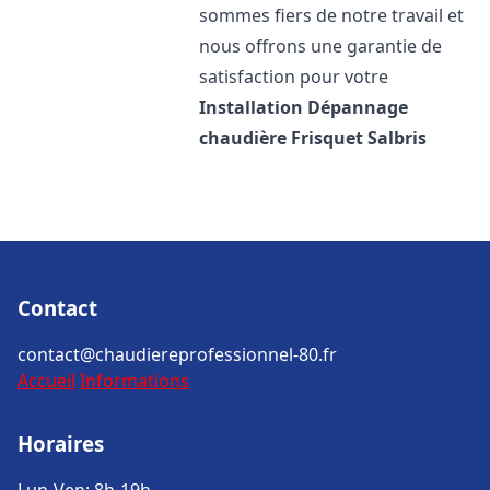
sommes fiers de notre travail et
nous offrons une garantie de
satisfaction pour votre
Installation Dépannage
chaudière Frisquet
Salbris
Contact
contact@chaudiereprofessionnel-80.fr
Accueil
Informations
Horaires