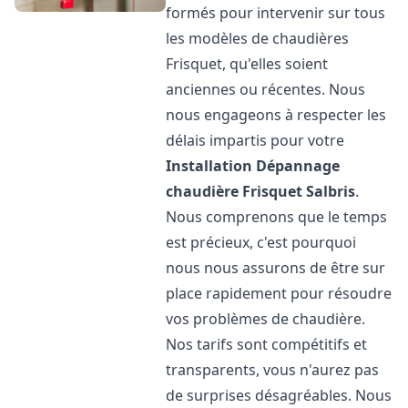
formés pour intervenir sur tous
les modèles de chaudières
Frisquet, qu'elles soient
anciennes ou récentes. Nous
nous engageons à respecter les
délais impartis pour votre
Installation Dépannage
chaudière Frisquet
Salbris
.
Nous comprenons que le temps
est précieux, c'est pourquoi
nous nous assurons de être sur
place rapidement pour résoudre
vos problèmes de chaudière.
Nos tarifs sont compétitifs et
transparents, vous n'aurez pas
de surprises désagréables. Nous