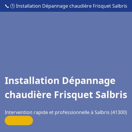
📞
🕒 Installation Dépannage chaudière Frisquet Salbris
Installation Dépannage
chaudière Frisquet Salbris
Intervention rapide et professionnelle à Salbris (41300)