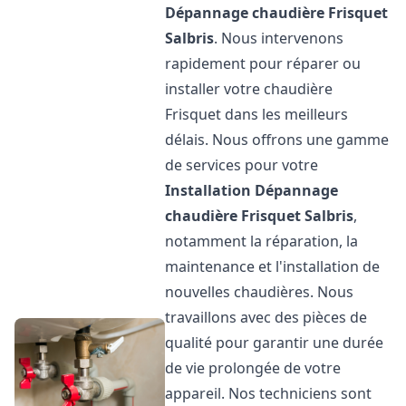
Dépannage chaudière Frisquet
Salbris
. Nous intervenons
rapidement pour réparer ou
installer votre chaudière
Frisquet dans les meilleurs
délais. Nous offrons une gamme
de services pour votre
Installation Dépannage
chaudière Frisquet
Salbris
,
notamment la réparation, la
maintenance et l'installation de
nouvelles chaudières. Nous
travaillons avec des pièces de
qualité pour garantir une durée
de vie prolongée de votre
appareil. Nos techniciens sont