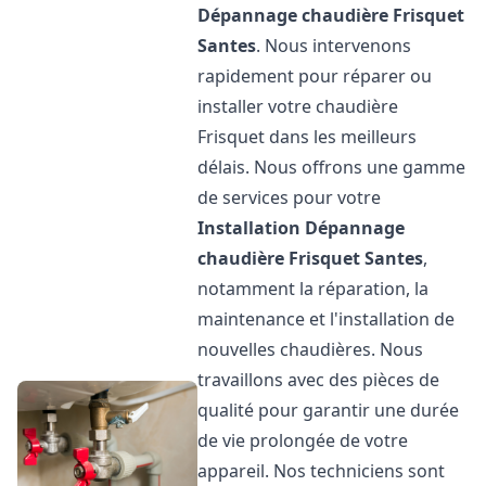
Dépannage chaudière Frisquet
Santes
. Nous intervenons
rapidement pour réparer ou
installer votre chaudière
Frisquet dans les meilleurs
délais. Nous offrons une gamme
de services pour votre
Installation Dépannage
chaudière Frisquet
Santes
,
notamment la réparation, la
maintenance et l'installation de
nouvelles chaudières. Nous
travaillons avec des pièces de
qualité pour garantir une durée
de vie prolongée de votre
appareil. Nos techniciens sont