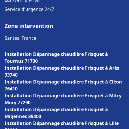
Lun-Ven: 8h-19h
Service d'urgence 24/7
Zone intervention
Santes, France
Installation Dépannage chaudière Frisquet à
Tournus 71700
Installation Dépannage chaudière Frisquet à Arès
33740
Installation Dépannage chaudière Frisquet à Cléon
76410
Installation Dépannage chaudière Frisquet à Mitry
Mory 77290
Installation Dépannage chaudière Frisquet à
Migennes 89400
Installation Dépannage chaudière Frisquet à Lille