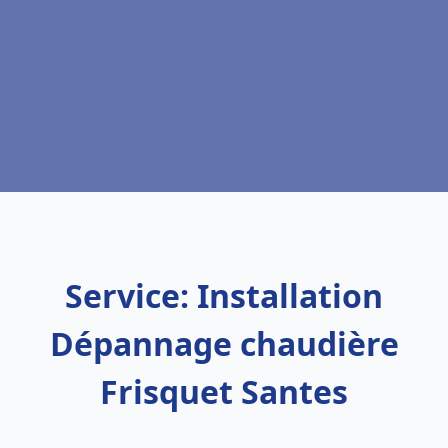
Service: Installation
Dépannage chaudière
Frisquet Santes