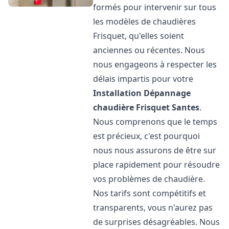
formés pour intervenir sur tous
les modèles de chaudières
Frisquet, qu'elles soient
anciennes ou récentes. Nous
nous engageons à respecter les
délais impartis pour votre
Installation Dépannage
chaudière Frisquet
Santes
.
Nous comprenons que le temps
est précieux, c'est pourquoi
nous nous assurons de être sur
place rapidement pour résoudre
vos problèmes de chaudière.
Nos tarifs sont compétitifs et
transparents, vous n'aurez pas
de surprises désagréables. Nous