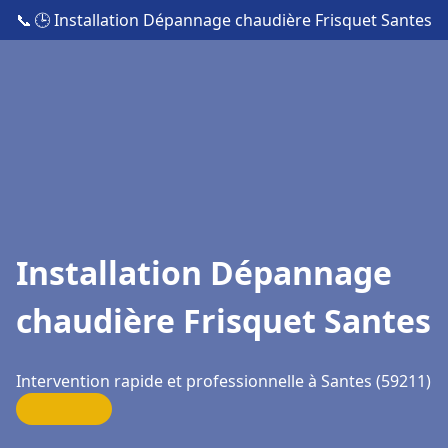
📞
🕒 Installation Dépannage chaudière Frisquet Santes
Installation Dépannage
chaudière Frisquet Santes
Intervention rapide et professionnelle à Santes (59211)