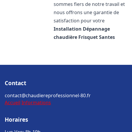
sommes fiers de notre travail et
nous offrons une garantie de
satisfaction pour votre
Installation Dépannage
chaudière Frisquet
Santes
Contact
contact@chaudiereprofessionnel-80.fr
Accueil
Informations
Horaires