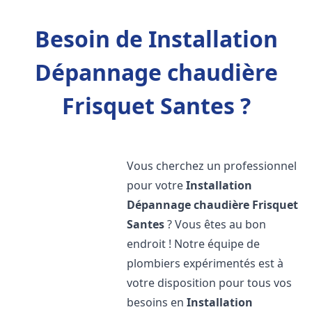
Besoin de Installation
Dépannage chaudière
Frisquet Santes ?
Vous cherchez un professionnel
pour votre
Installation
Dépannage chaudière Frisquet
Santes
? Vous êtes au bon
endroit ! Notre équipe de
plombiers expérimentés est à
votre disposition pour tous vos
besoins en
Installation