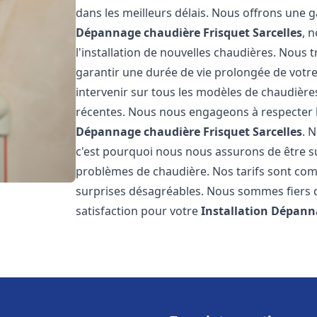
dans les meilleurs délais. Nous offrons une
Dépannage chaudière Frisquet
Sarcelles
, 
l'installation de nouvelles chaudières. Nous t
garantir une durée de vie prolongée de votr
intervenir sur tous les modèles de chaudières
récentes. Nous nous engageons à respecter l
Dépannage chaudière Frisquet
Sarcelles
. 
c'est pourquoi nous nous assurons de être 
problèmes de chaudière. Nos tarifs sont comp
surprises désagréables. Nous sommes fiers de
satisfaction pour votre
Installation Dépann