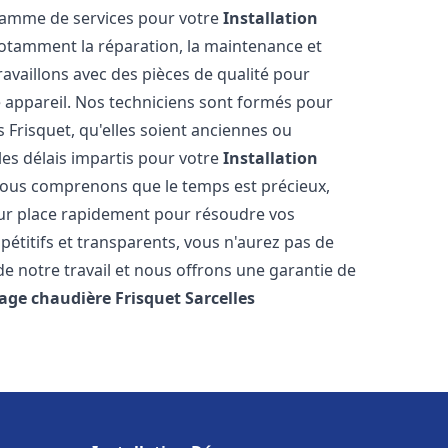
 gamme de services pour votre
Installation
notamment la réparation, la maintenance et
ravaillons avec des pièces de qualité pour
e appareil. Nos techniciens sont formés pour
 Frisquet, qu'elles soient anciennes ou
es délais impartis pour votre
Installation
Nous comprenons que le temps est précieux,
sur place rapidement pour résoudre vos
étitifs et transparents, vous n'aurez pas de
 notre travail et nous offrons une garantie de
age chaudière Frisquet
Sarcelles