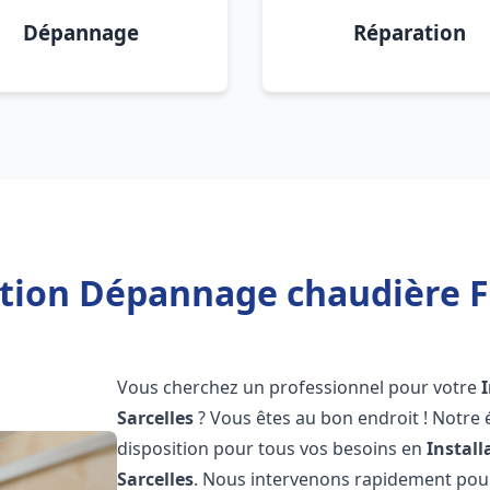
Dépannage
Réparation
ation Dépannage chaudière Fr
Vous cherchez un professionnel pour votre
Sarcelles
? Vous êtes au bon endroit ! Notre
disposition pour tous vos besoins en
Instal
Sarcelles
. Nous intervenons rapidement pour 