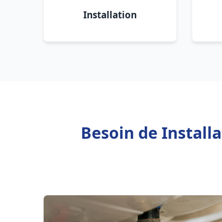
Installation
Besoin de Install