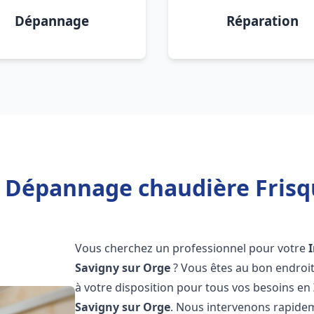
Dépannage
Réparation
n Dépannage chaudière Frisq
Vous cherchez un professionnel pour votre
Savigny sur Orge
? Vous êtes au bon endroit
à votre disposition pour tous vos besoins en
Savigny sur Orge
. Nous intervenons rapidem