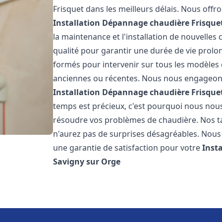
Frisquet dans les meilleurs délais. Nous off
Installation Dépannage chaudière Frisque
la maintenance et l'installation de nouvelles
qualité pour garantir une durée de vie prolo
formés pour intervenir sur tous les modèles d
anciennes ou récentes. Nous nous engageons 
Installation Dépannage chaudière Frisque
temps est précieux, c'est pourquoi nous nou
résoudre vos problèmes de chaudière. Nos tar
n'aurez pas de surprises désagréables. Nous 
une garantie de satisfaction pour votre
Inst
Savigny sur Orge