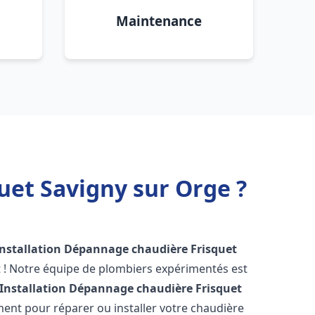
Maintenance
uet Savigny sur Orge ?
Installation Dépannage chaudière Frisquet
 ! Notre équipe de plombiers expérimentés est
Installation Dépannage chaudière Frisquet
ent pour réparer ou installer votre chaudière