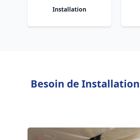
Installation
Besoin de Installatio