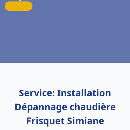
Service: Installation
Dépannage chaudière
Frisquet Simiane