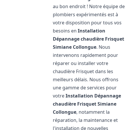
au bon endroit ! Notre équipe de
plombiers expérimentés est à
votre disposition pour tous vos
besoins en
Installation
Dépannage chaudière Frisquet
Simiane Collongue
. Nous
intervenons rapidement pour
réparer ou installer votre
chaudière Frisquet dans les
meilleurs délais. Nous offrons
une gamme de services pour
votre
Installation Dépannage
chaudière Frisquet
Simiane
Collongue
, notamment la
réparation, la maintenance et
l'installation de nouvelles