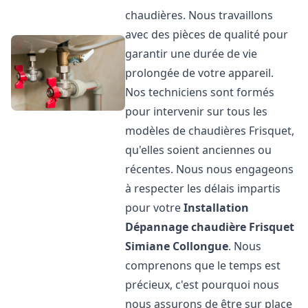
chaudières. Nous travaillons
avec des pièces de qualité pour
garantir une durée de vie
prolongée de votre appareil.
Nos techniciens sont formés
pour intervenir sur tous les
modèles de chaudières Frisquet,
qu'elles soient anciennes ou
récentes. Nous nous engageons
à respecter les délais impartis
pour votre
Installation
Dépannage chaudière Frisquet
Simiane Collongue
. Nous
comprenons que le temps est
précieux, c'est pourquoi nous
nous assurons de être sur place