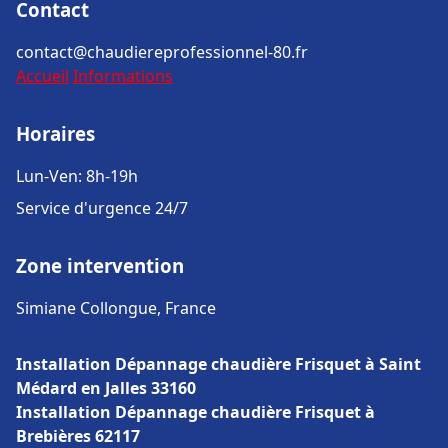
Contact
contact@chaudiereprofessionnel-80.fr
Accueil
Informations
Horaires
Lun-Ven: 8h-19h
Service d'urgence 24/7
Zone intervention
Simiane Collongue, France
Installation Dépannage chaudière Frisquet à Saint
Médard en Jalles 33160
Installation Dépannage chaudière Frisquet à
Brebières 62117