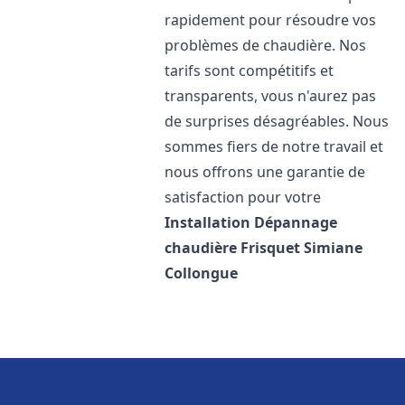
rapidement pour résoudre vos
problèmes de chaudière. Nos
tarifs sont compétitifs et
transparents, vous n'aurez pas
de surprises désagréables. Nous
sommes fiers de notre travail et
nous offrons une garantie de
satisfaction pour votre
Installation Dépannage
chaudière Frisquet
Simiane
Collongue