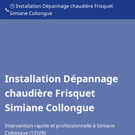
🕒 Installation Dépannage chaudière Frisquet
📞
Simiane Collongue
Installation Dépannage
chaudière Frisquet
Simiane Collongue
Intervention rapide et professionnelle à Simiane
Collongue (13109)