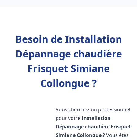
Besoin de Installation
Dépannage chaudière
Frisquet Simiane
Collongue ?
Vous cherchez un professionnel
pour votre
Installation
Dépannage chaudière Frisquet
Simiane Collongue
? Vous êtes