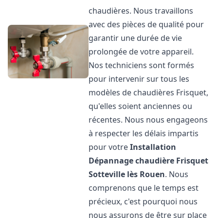
chaudières. Nous travaillons
avec des pièces de qualité pour
garantir une durée de vie
prolongée de votre appareil.
Nos techniciens sont formés
pour intervenir sur tous les
modèles de chaudières Frisquet,
qu'elles soient anciennes ou
récentes. Nous nous engageons
à respecter les délais impartis
pour votre
Installation
Dépannage chaudière Frisquet
Sotteville lès Rouen
. Nous
comprenons que le temps est
précieux, c'est pourquoi nous
nous assurons de être sur place