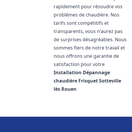
rapidement pour résoudre vos
problèmes de chaudière. Nos
tarifs sont compétitifs et
transparents, vous n'aurez pas
de surprises désagréables. Nous
sommes fiers de notre travail et
nous offrons une garantie de
satisfaction pour votre
Installation Dépannage
chaudière Frisquet
Sotteville
lès Rouen