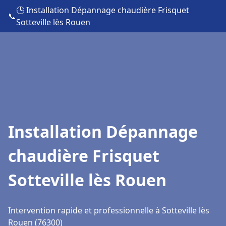
🕒 Installation Dépannage chaudière Frisquet
📞
Sotteville lès Rouen
Installation Dépannage
chaudière Frisquet
Sotteville lès Rouen
Intervention rapide et professionnelle à Sotteville lès
Rouen (76300)