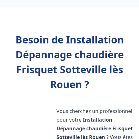
Besoin de Installation
Dépannage chaudière
Frisquet Sotteville lès
Rouen ?
Vous cherchez un professionnel
pour votre
Installation
Dépannage chaudière Frisquet
Sotteville lès Rouen
? Vous êtes