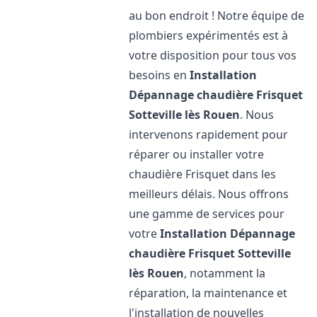
au bon endroit ! Notre équipe de
plombiers expérimentés est à
votre disposition pour tous vos
besoins en
Installation
Dépannage chaudière Frisquet
Sotteville lès Rouen
. Nous
intervenons rapidement pour
réparer ou installer votre
chaudière Frisquet dans les
meilleurs délais. Nous offrons
une gamme de services pour
votre
Installation Dépannage
chaudière Frisquet
Sotteville
lès Rouen
, notamment la
réparation, la maintenance et
l'installation de nouvelles