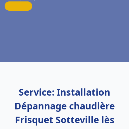
Service: Installation
Dépannage chaudière
Frisquet Sotteville lès