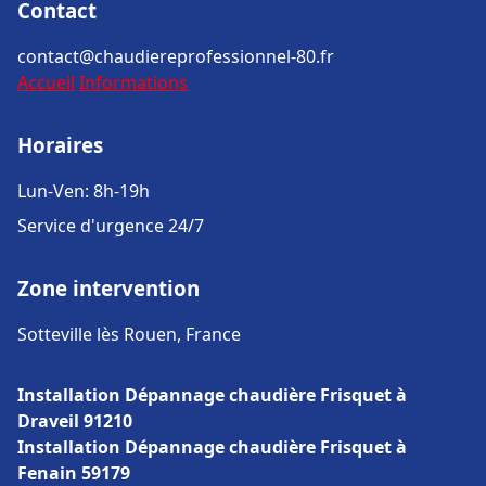
Contact
contact@chaudiereprofessionnel-80.fr
Accueil
Informations
Horaires
Lun-Ven: 8h-19h
Service d'urgence 24/7
Zone intervention
Sotteville lès Rouen, France
Installation Dépannage chaudière Frisquet à
Draveil 91210
Installation Dépannage chaudière Frisquet à
Fenain 59179