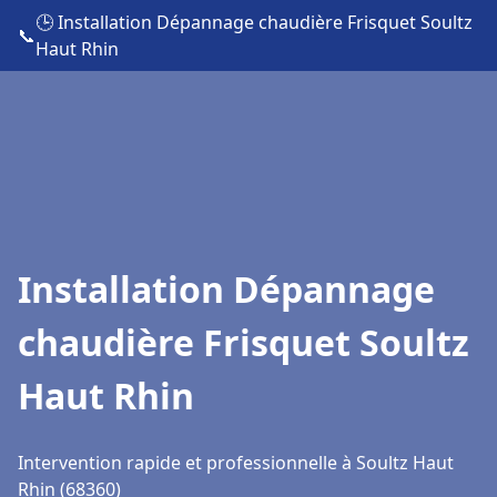
🕒 Installation Dépannage chaudière Frisquet Soultz
📞
Haut Rhin
Installation Dépannage
chaudière Frisquet Soultz
Haut Rhin
Intervention rapide et professionnelle à Soultz Haut
Rhin (68360)