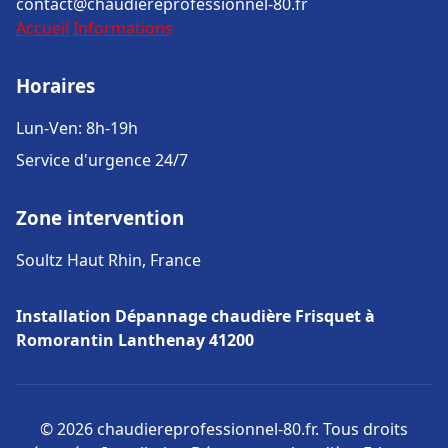
contact@chaudiereprofessionnel-80.fr
Accueil
Informations
Horaires
Lun-Ven: 8h-19h
Service d'urgence 24/7
Zone intervention
Soultz Haut Rhin, France
Installation Dépannage chaudière Frisquet à
Romorantin Lanthenay 41200
© 2026 chaudiereprofessionnel-80.fr. Tous droits