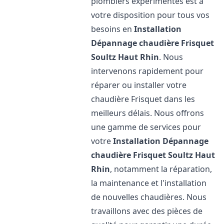
plombiers expérimentés est à
votre disposition pour tous vos
besoins en
Installation
Dépannage chaudière Frisquet
Soultz Haut Rhin
. Nous
intervenons rapidement pour
réparer ou installer votre
chaudière Frisquet dans les
meilleurs délais. Nous offrons
une gamme de services pour
votre
Installation Dépannage
chaudière Frisquet
Soultz Haut
Rhin
, notamment la réparation,
la maintenance et l'installation
de nouvelles chaudières. Nous
travaillons avec des pièces de