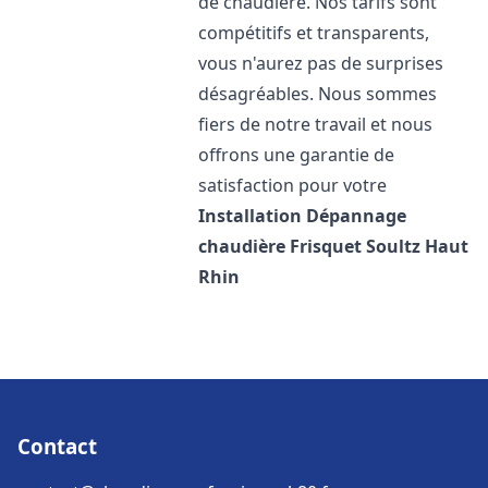
de chaudière. Nos tarifs sont
compétitifs et transparents,
vous n'aurez pas de surprises
désagréables. Nous sommes
fiers de notre travail et nous
offrons une garantie de
satisfaction pour votre
Installation Dépannage
chaudière Frisquet
Soultz Haut
Rhin
Contact