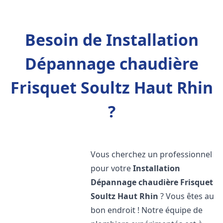
Besoin de Installation
Dépannage chaudière
Frisquet Soultz Haut Rhin
?
Vous cherchez un professionnel
pour votre
Installation
Dépannage chaudière Frisquet
Soultz Haut Rhin
? Vous êtes au
bon endroit ! Notre équipe de