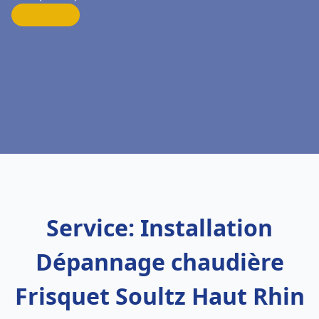
Service: Installation
Dépannage chaudière
Frisquet Soultz Haut Rhin