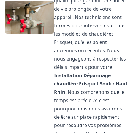
qualité pour garantir une durée
de vie prolongée de votre
appareil. Nos techniciens sont
formés pour intervenir sur tous
les modèles de chaudières
Frisquet, qu'elles soient
anciennes ou récentes. Nous
nous engageons à respecter les
délais impartis pour votre
Installation Dépannage
chaudière Frisquet
Soultz Haut
Rhin
. Nous comprenons que le
temps est précieux, c'est
pourquoi nous nous assurons
de être sur place rapidement
pour résoudre vos problèmes