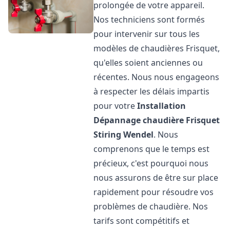
prolongée de votre appareil.
Nos techniciens sont formés
pour intervenir sur tous les
modèles de chaudières Frisquet,
qu'elles soient anciennes ou
récentes. Nous nous engageons
à respecter les délais impartis
pour votre
Installation
Dépannage chaudière Frisquet
Stiring Wendel
. Nous
comprenons que le temps est
précieux, c'est pourquoi nous
nous assurons de être sur place
rapidement pour résoudre vos
problèmes de chaudière. Nos
tarifs sont compétitifs et