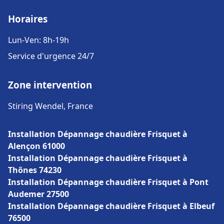
Horaires
Lun-Ven: 8h-19h
Service d'urgence 24/7
Zone intervention
Stiring Wendel, France
Installation Dépannage chaudière Frisquet à
Alençon 61000
Installation Dépannage chaudière Frisquet à
Thônes 74230
Installation Dépannage chaudière Frisquet à Pont
Audemer 27500
Installation Dépannage chaudière Frisquet à Elbeuf
76500