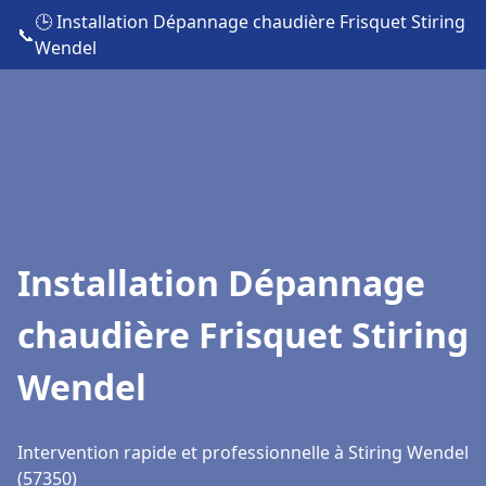
🕒 Installation Dépannage chaudière Frisquet Stiring
📞
Wendel
Installation Dépannage
chaudière Frisquet Stiring
Wendel
Intervention rapide et professionnelle à Stiring Wendel
(57350)