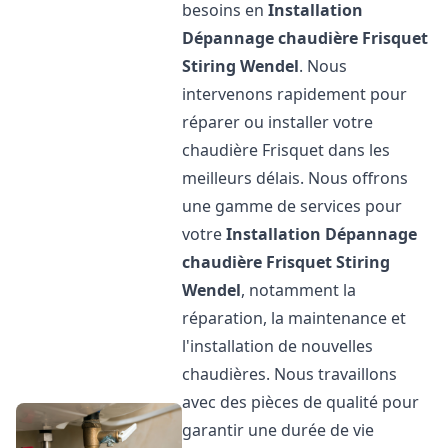
besoins en
Installation
Dépannage chaudière Frisquet
Stiring Wendel
. Nous
intervenons rapidement pour
réparer ou installer votre
chaudière Frisquet dans les
meilleurs délais. Nous offrons
une gamme de services pour
votre
Installation Dépannage
chaudière Frisquet
Stiring
Wendel
, notamment la
réparation, la maintenance et
l'installation de nouvelles
chaudières. Nous travaillons
avec des pièces de qualité pour
garantir une durée de vie