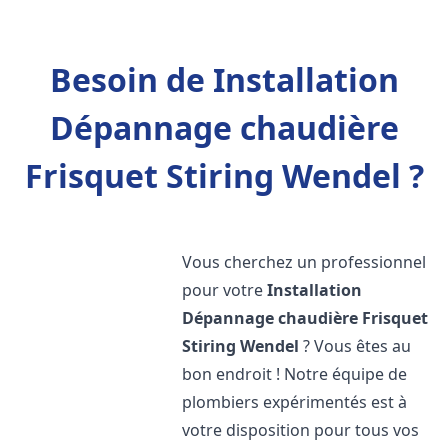
Besoin de Installation
Dépannage chaudière
Frisquet Stiring Wendel ?
Vous cherchez un professionnel
pour votre
Installation
Dépannage chaudière Frisquet
Stiring Wendel
? Vous êtes au
bon endroit ! Notre équipe de
plombiers expérimentés est à
votre disposition pour tous vos