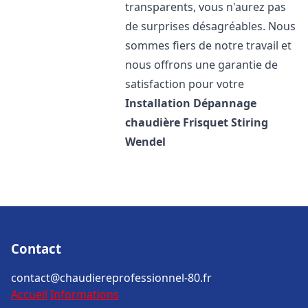
transparents, vous n'aurez pas
de surprises désagréables. Nous
sommes fiers de notre travail et
nous offrons une garantie de
satisfaction pour votre
Installation Dépannage
chaudière Frisquet
Stiring
Wendel
Contact
contact@chaudiereprofessionnel-80.fr
Accueil
Informations