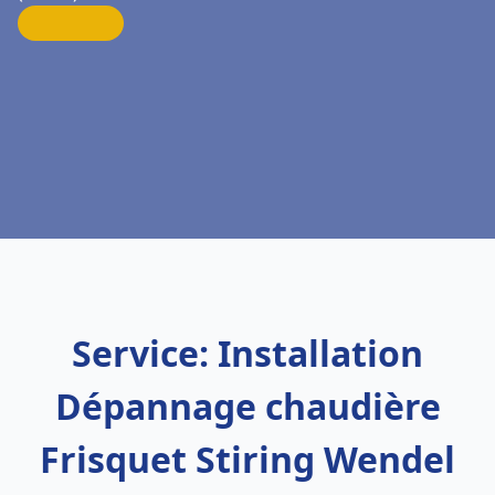
Service: Installation
Dépannage chaudière
Frisquet Stiring Wendel