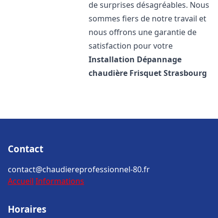
de surprises désagréables. Nous
sommes fiers de notre travail et
nous offrons une garantie de
satisfaction pour votre
Installation Dépannage
chaudière Frisquet
Strasbourg
Contact
contact@chaudiereprofessionnel-80.fr
Accueil
Informations
Horaires