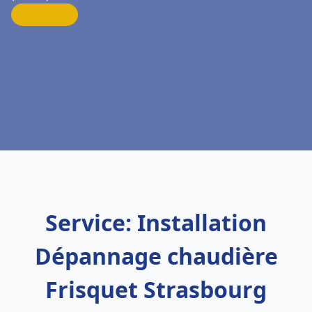
Service: Installation
Dépannage chaudière
Frisquet Strasbourg