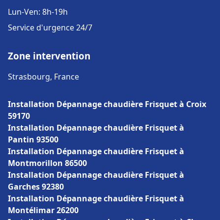
Lun-Ven: 8h-19h
Service d'urgence 24/7
Zone intervention
Strasbourg, France
Installation Dépannage chaudière Frisquet à Croix
59170
Installation Dépannage chaudière Frisquet à
Pantin 93500
Installation Dépannage chaudière Frisquet à
Montmorillon 86500
Installation Dépannage chaudière Frisquet à
Garches 92380
Installation Dépannage chaudière Frisquet à
Montélimar 26200