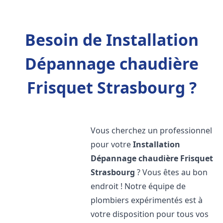
Besoin de Installation
Dépannage chaudière
Frisquet Strasbourg ?
Vous cherchez un professionnel
pour votre
Installation
Dépannage chaudière Frisquet
Strasbourg
? Vous êtes au bon
endroit ! Notre équipe de
plombiers expérimentés est à
votre disposition pour tous vos