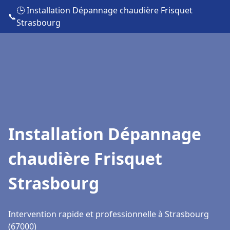
🕒 Installation Dépannage chaudière Frisquet
📞
Strasbourg
Installation Dépannage
chaudière Frisquet
Strasbourg
Intervention rapide et professionnelle à Strasbourg
(67000)