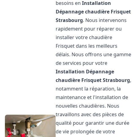
besoins en
Installation
Dépannage chaudière Frisquet
Strasbourg
. Nous intervenons
rapidement pour réparer ou
installer votre chaudière
Frisquet dans les meilleurs
délais. Nous offrons une gamme
de services pour votre
Installation Dépannage
chaudière Frisquet
Strasbourg
,
notamment la réparation, la
maintenance et l'installation de
nouvelles chaudières. Nous
travaillons avec des pièces de
qualité pour garantir une durée
de vie prolongée de votre