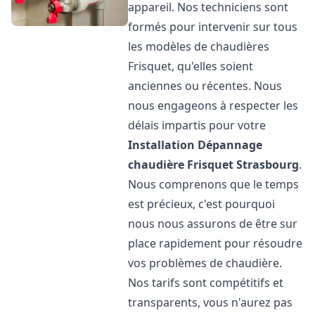
appareil. Nos techniciens sont
formés pour intervenir sur tous
les modèles de chaudières
Frisquet, qu'elles soient
anciennes ou récentes. Nous
nous engageons à respecter les
délais impartis pour votre
Installation Dépannage
chaudière Frisquet
Strasbourg
.
Nous comprenons que le temps
est précieux, c'est pourquoi
nous nous assurons de être sur
place rapidement pour résoudre
vos problèmes de chaudière.
Nos tarifs sont compétitifs et
transparents, vous n'aurez pas