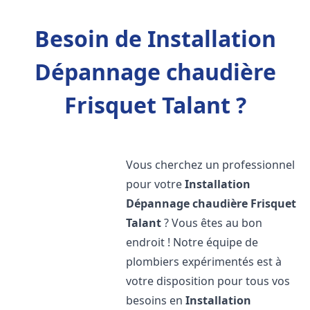
Besoin de Installation
Dépannage chaudière
Frisquet Talant ?
Vous cherchez un professionnel
pour votre
Installation
Dépannage chaudière Frisquet
Talant
? Vous êtes au bon
endroit ! Notre équipe de
plombiers expérimentés est à
votre disposition pour tous vos
besoins en
Installation