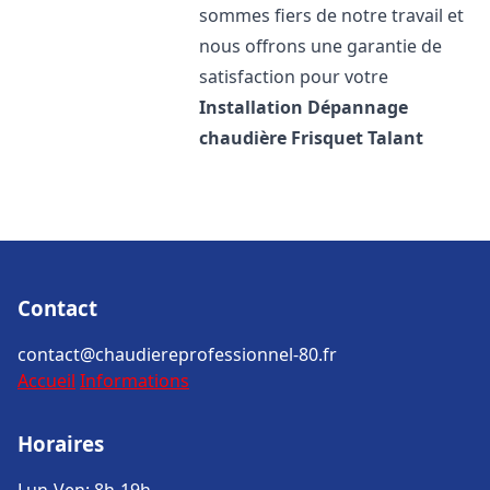
sommes fiers de notre travail et
nous offrons une garantie de
satisfaction pour votre
Installation Dépannage
chaudière Frisquet
Talant
Contact
contact@chaudiereprofessionnel-80.fr
Accueil
Informations
Horaires