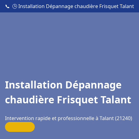
📞
🕒 Installation Dépannage chaudière Frisquet Talant
Installation Dépannage
chaudière Frisquet Talant
Intervention rapide et professionnelle à Talant (21240)