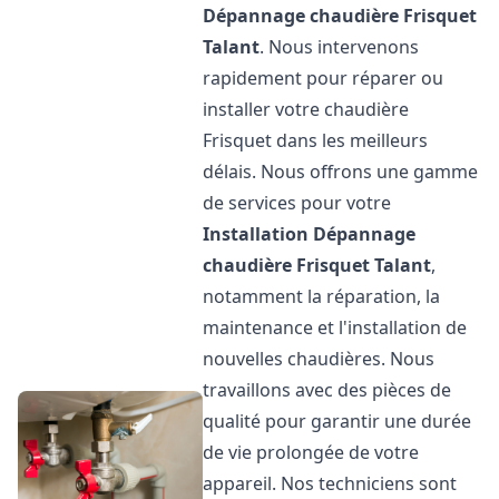
Dépannage chaudière Frisquet
Talant
. Nous intervenons
rapidement pour réparer ou
installer votre chaudière
Frisquet dans les meilleurs
délais. Nous offrons une gamme
de services pour votre
Installation Dépannage
chaudière Frisquet
Talant
,
notamment la réparation, la
maintenance et l'installation de
nouvelles chaudières. Nous
travaillons avec des pièces de
qualité pour garantir une durée
de vie prolongée de votre
appareil. Nos techniciens sont