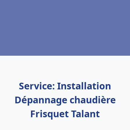
Service: Installation
Dépannage chaudière
Frisquet Talant