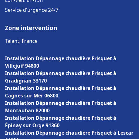
Lun-Ven: 8h-19h
Service d'urgence 24/7
Zone intervention
Talant, France
Installation Dépannage chaudière Frisquet à
Villejuif 94800
Installation Dépannage chaudière Frisquet à
Gradignan 33170
Installation Dépannage chaudière Frisquet à
Cagnes sur Mer 06800
Installation Dépannage chaudière Frisquet à
Montauban 82000
Installation Dépannage chaudière Frisquet à
Épinay sur Orge 91360
Installation Dépannage chaudière Frisquet à Lescar