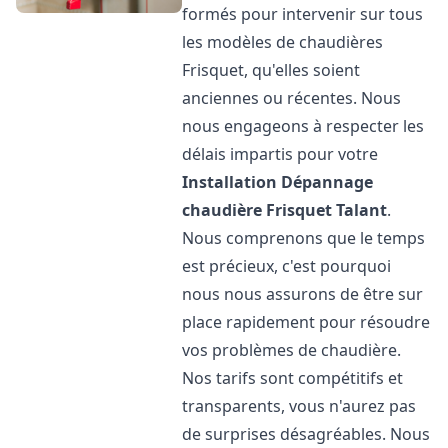
formés pour intervenir sur tous
les modèles de chaudières
Frisquet, qu'elles soient
anciennes ou récentes. Nous
nous engageons à respecter les
délais impartis pour votre
Installation Dépannage
chaudière Frisquet
Talant
.
Nous comprenons que le temps
est précieux, c'est pourquoi
nous nous assurons de être sur
place rapidement pour résoudre
vos problèmes de chaudière.
Nos tarifs sont compétitifs et
transparents, vous n'aurez pas
de surprises désagréables. Nous