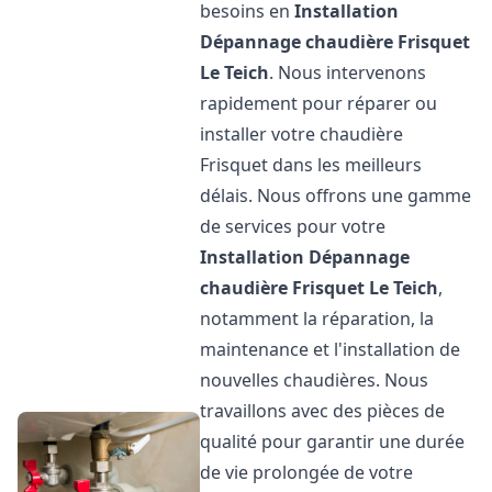
besoins en
Installation
Dépannage chaudière Frisquet
Le Teich
. Nous intervenons
rapidement pour réparer ou
installer votre chaudière
Frisquet dans les meilleurs
délais. Nous offrons une gamme
de services pour votre
Installation Dépannage
chaudière Frisquet
Le Teich
,
notamment la réparation, la
maintenance et l'installation de
nouvelles chaudières. Nous
travaillons avec des pièces de
qualité pour garantir une durée
de vie prolongée de votre