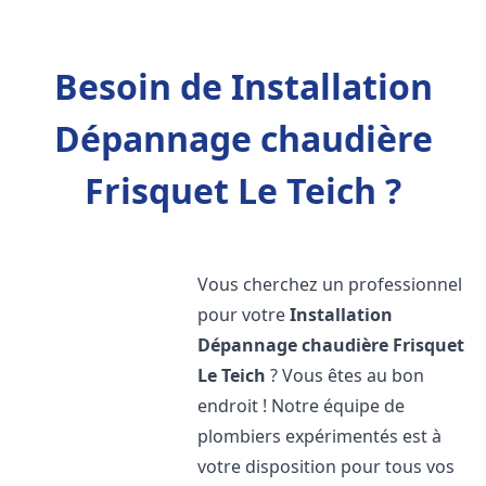
Besoin de Installation
Dépannage chaudière
Frisquet Le Teich ?
Vous cherchez un professionnel
pour votre
Installation
Dépannage chaudière Frisquet
Le Teich
? Vous êtes au bon
endroit ! Notre équipe de
plombiers expérimentés est à
votre disposition pour tous vos