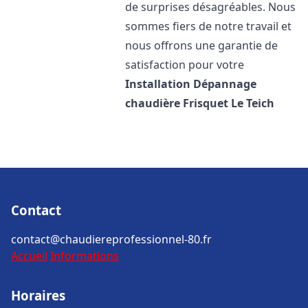
de surprises désagréables. Nous
sommes fiers de notre travail et
nous offrons une garantie de
satisfaction pour votre
Installation Dépannage
chaudière Frisquet
Le Teich
Contact
contact@chaudiereprofessionnel-80.fr
Accueil
Informations
Horaires