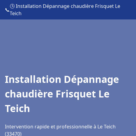
🕒 Installation Dépannage chaudière Frisquet Le
📞
Teich
Installation Dépannage
chaudière Frisquet Le
Teich
Intervention rapide et professionnelle à Le Teich
(33470)