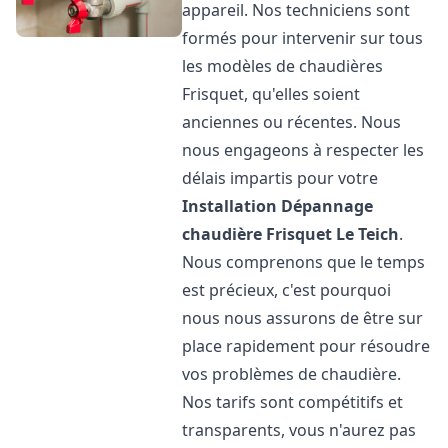
appareil. Nos techniciens sont
formés pour intervenir sur tous
les modèles de chaudières
Frisquet, qu'elles soient
anciennes ou récentes. Nous
nous engageons à respecter les
délais impartis pour votre
Installation Dépannage
chaudière Frisquet
Le Teich
.
Nous comprenons que le temps
est précieux, c'est pourquoi
nous nous assurons de être sur
place rapidement pour résoudre
vos problèmes de chaudière.
Nos tarifs sont compétitifs et
transparents, vous n'aurez pas