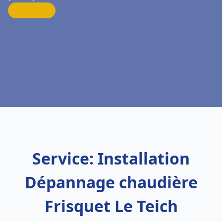
Service: Installation
Dépannage chaudière
Frisquet Le Teich