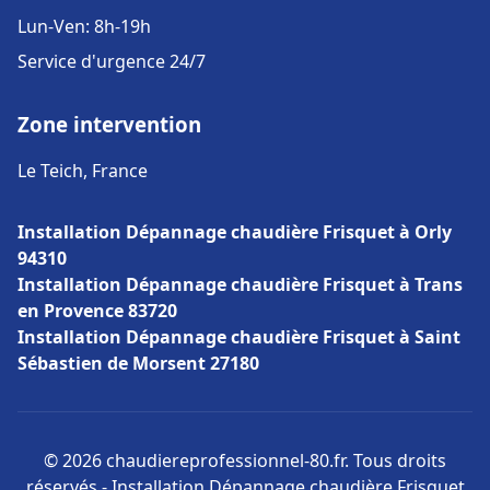
Lun-Ven: 8h-19h
Service d'urgence 24/7
Zone intervention
Le Teich, France
Installation Dépannage chaudière Frisquet à Orly
94310
Installation Dépannage chaudière Frisquet à Trans
en Provence 83720
Installation Dépannage chaudière Frisquet à Saint
Sébastien de Morsent 27180
© 2026 chaudiereprofessionnel-80.fr. Tous droits
réservés - Installation Dépannage chaudière Frisquet