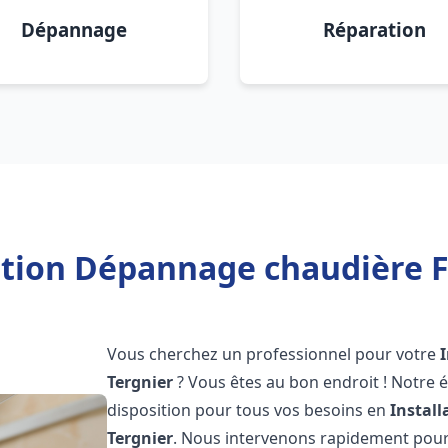
Dépannage
Réparation
ation Dépannage chaudière F
Vous cherchez un professionnel pour votre
Tergnier
? Vous êtes au bon endroit ! Notre 
disposition pour tous vos besoins en
Instal
Tergnier
. Nous intervenons rapidement pour 