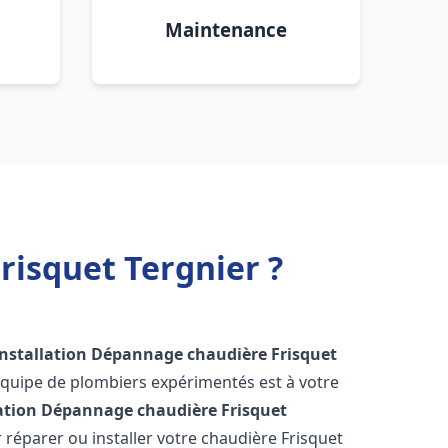
Maintenance
risquet Tergnier ?
Installation Dépannage chaudière Frisquet
équipe de plombiers expérimentés est à votre
lation Dépannage chaudière Frisquet
réparer ou installer votre chaudière Frisquet