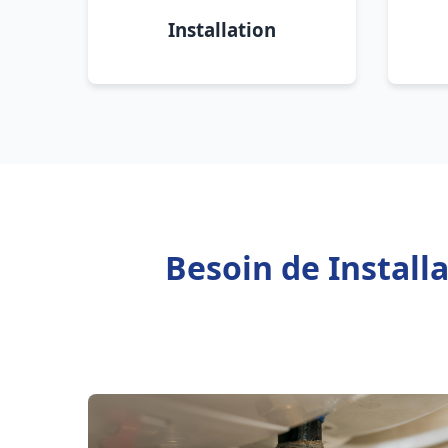
Installation
Besoin de Install