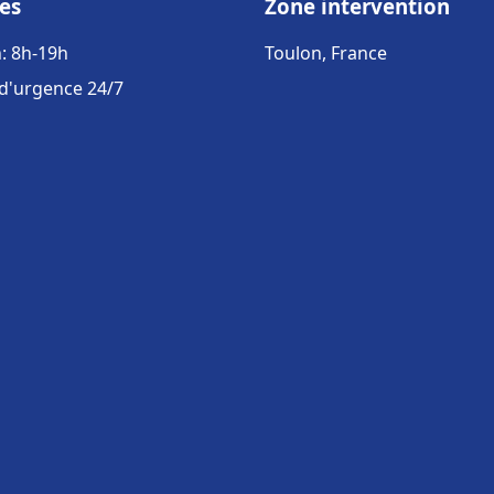
es
Zone intervention
: 8h-19h
Toulon, France
 d'urgence 24/7