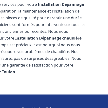
 services pour votre
Installation Dépannage
paration, la maintenance et l'installation de
des pièces de qualité pour garantir une durée
iciens sont formés pour intervenir sur tous les
ient anciennes ou récentes. Nous nous
our votre
Installation Dépannage chaudière
mps est précieux, c'est pourquoi nous nous
 résoudre vos problèmes de chaudière. Nos
s n'aurez pas de surprises désagréables. Nous
s une garantie de satisfaction pour votre
t
Toulon