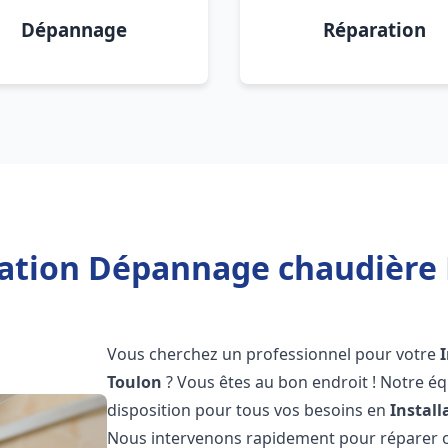
Dépannage
Réparation
lation Dépannage chaudière 
Vous cherchez un professionnel pour votre
Toulon
? Vous êtes au bon endroit ! Notre é
disposition pour tous vos besoins en
Instal
Nous intervenons rapidement pour réparer ou