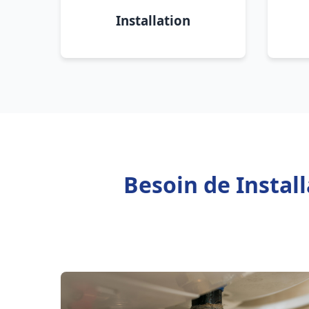
Installation
Besoin de Instal