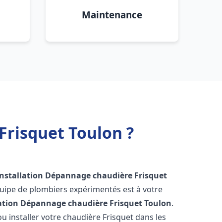
Maintenance
Frisquet Toulon ?
Installation Dépannage chaudière Frisquet
quipe de plombiers expérimentés est à votre
lation Dépannage chaudière Frisquet
Toulon
.
 installer votre chaudière Frisquet dans les