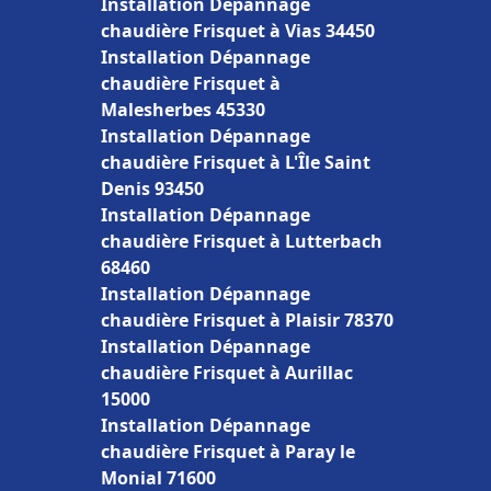
Installation Dépannage
chaudière Frisquet à Vias 34450
Installation Dépannage
chaudière Frisquet à
Malesherbes 45330
Installation Dépannage
chaudière Frisquet à L'Île Saint
Denis 93450
Installation Dépannage
chaudière Frisquet à Lutterbach
68460
Installation Dépannage
chaudière Frisquet à Plaisir 78370
Installation Dépannage
chaudière Frisquet à Aurillac
15000
Installation Dépannage
chaudière Frisquet à Paray le
Monial 71600