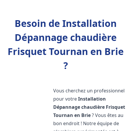
Besoin de Installation
Dépannage chaudière
Frisquet Tournan en Brie
?
Vous cherchez un professionnel
pour votre
Installation
Dépannage chaudière Frisquet
Tournan en Brie
? Vous êtes au
bon endroit ! Notre équipe de