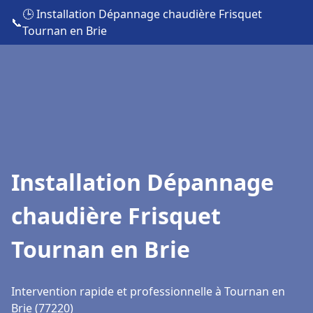
🕒 Installation Dépannage chaudière Frisquet
📞
Tournan en Brie
Installation Dépannage
chaudière Frisquet
Tournan en Brie
Intervention rapide et professionnelle à Tournan en
Brie (77220)