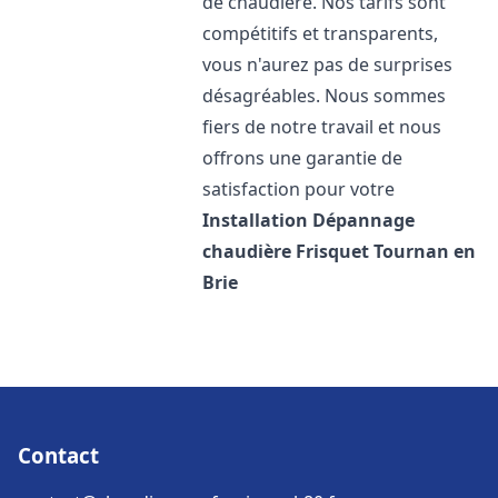
de chaudière. Nos tarifs sont
compétitifs et transparents,
vous n'aurez pas de surprises
désagréables. Nous sommes
fiers de notre travail et nous
offrons une garantie de
satisfaction pour votre
Installation Dépannage
chaudière Frisquet
Tournan en
Brie
Contact