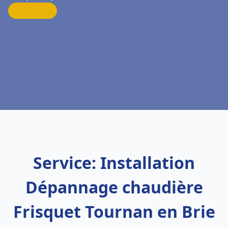
Service: Installation
Dépannage chaudière
Frisquet Tournan en Brie