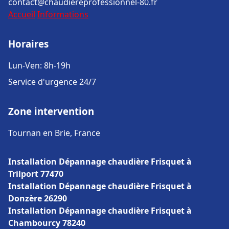
contact@chaudiereprofessionnel-80.fr
Accueil
Informations
Horaires
Lun-Ven: 8h-19h
Service d'urgence 24/7
Zone intervention
Tournan en Brie, France
Installation Dépannage chaudière Frisquet à
Trilport 77470
Installation Dépannage chaudière Frisquet à
Donzère 26290
Installation Dépannage chaudière Frisquet à
Chambourcy 78240