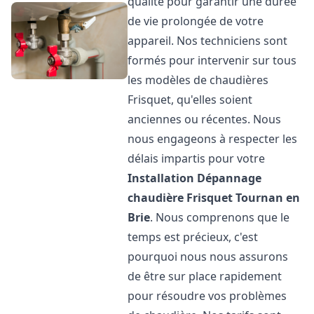
qualité pour garantir une durée
de vie prolongée de votre
appareil. Nos techniciens sont
formés pour intervenir sur tous
les modèles de chaudières
Frisquet, qu'elles soient
anciennes ou récentes. Nous
nous engageons à respecter les
délais impartis pour votre
Installation Dépannage
chaudière Frisquet
Tournan en
Brie
. Nous comprenons que le
temps est précieux, c'est
pourquoi nous nous assurons
de être sur place rapidement
pour résoudre vos problèmes