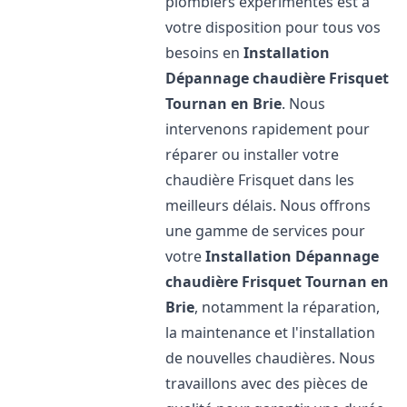
plombiers expérimentés est à
votre disposition pour tous vos
besoins en
Installation
Dépannage chaudière Frisquet
Tournan en Brie
. Nous
intervenons rapidement pour
réparer ou installer votre
chaudière Frisquet dans les
meilleurs délais. Nous offrons
une gamme de services pour
votre
Installation Dépannage
chaudière Frisquet
Tournan en
Brie
, notamment la réparation,
la maintenance et l'installation
de nouvelles chaudières. Nous
travaillons avec des pièces de