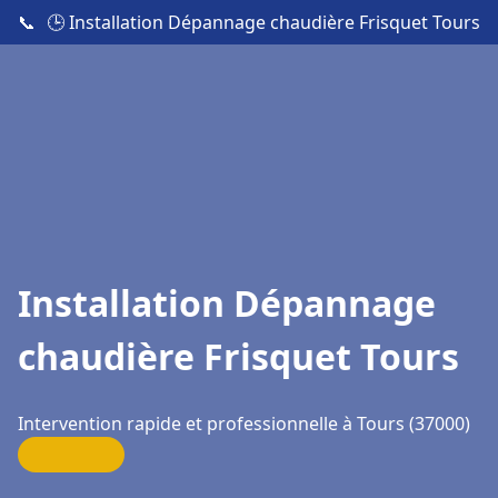
📞
🕒 Installation Dépannage chaudière Frisquet Tours
Installation Dépannage
chaudière Frisquet Tours
Intervention rapide et professionnelle à Tours (37000)