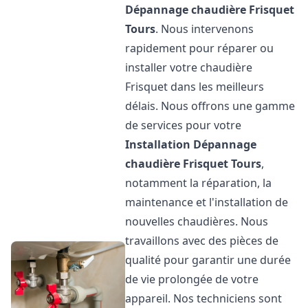
Dépannage chaudière Frisquet
Tours
. Nous intervenons
rapidement pour réparer ou
installer votre chaudière
Frisquet dans les meilleurs
délais. Nous offrons une gamme
de services pour votre
Installation Dépannage
chaudière Frisquet
Tours
,
notamment la réparation, la
maintenance et l'installation de
nouvelles chaudières. Nous
travaillons avec des pièces de
qualité pour garantir une durée
de vie prolongée de votre
appareil. Nos techniciens sont