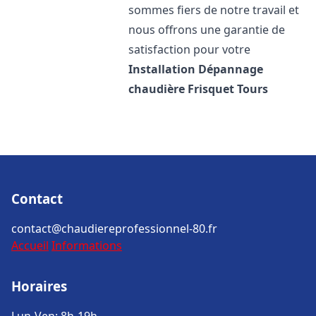
sommes fiers de notre travail et
nous offrons une garantie de
satisfaction pour votre
Installation Dépannage
chaudière Frisquet
Tours
Contact
contact@chaudiereprofessionnel-80.fr
Accueil
Informations
Horaires