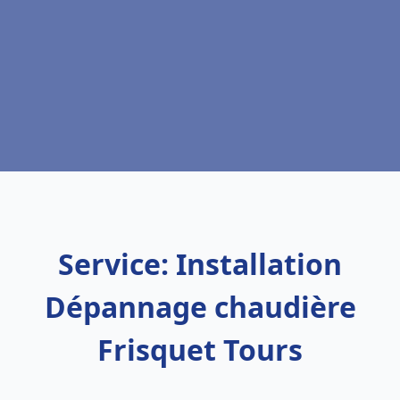
Service: Installation
Dépannage chaudière
Frisquet Tours