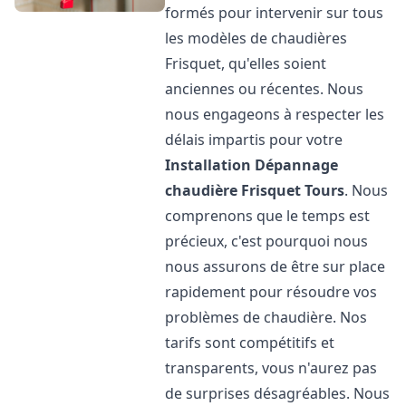
formés pour intervenir sur tous
les modèles de chaudières
Frisquet, qu'elles soient
anciennes ou récentes. Nous
nous engageons à respecter les
délais impartis pour votre
Installation Dépannage
chaudière Frisquet
Tours
. Nous
comprenons que le temps est
précieux, c'est pourquoi nous
nous assurons de être sur place
rapidement pour résoudre vos
problèmes de chaudière. Nos
tarifs sont compétitifs et
transparents, vous n'aurez pas
de surprises désagréables. Nous