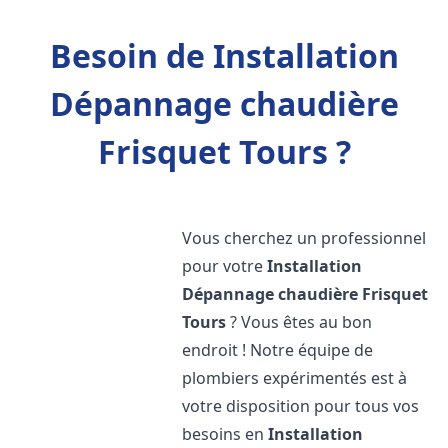
Besoin de Installation
Dépannage chaudière
Frisquet Tours ?
Vous cherchez un professionnel
pour votre
Installation
Dépannage chaudière Frisquet
Tours
? Vous êtes au bon
endroit ! Notre équipe de
plombiers expérimentés est à
votre disposition pour tous vos
besoins en
Installation