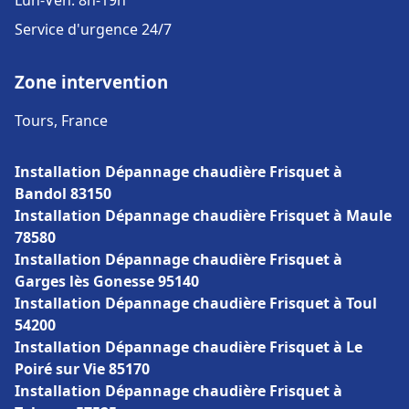
Lun-Ven: 8h-19h
Service d'urgence 24/7
Zone intervention
Tours, France
Installation Dépannage chaudière Frisquet à
Bandol 83150
Installation Dépannage chaudière Frisquet à Maule
78580
Installation Dépannage chaudière Frisquet à
Garges lès Gonesse 95140
Installation Dépannage chaudière Frisquet à Toul
54200
Installation Dépannage chaudière Frisquet à Le
Poiré sur Vie 85170
Installation Dépannage chaudière Frisquet à