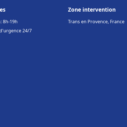
es
Zone intervention
: 8h-19h
Trans en Provence, France
 d'urgence 24/7