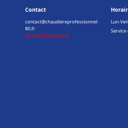
Contact
Horair
contact@chaudiereprofessionnel-
Lun-Ven
80.fr
Service
Accueil
Informations