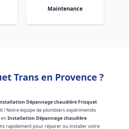
Maintenance
et Trans en Provence ?
Installation Dépannage chaudière Frisquet
it ! Notre équipe de plombiers expérimentés
s en
Installation Dépannage chaudière
ns rapidement pour réparer ou installer votre