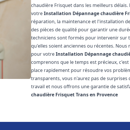
chaudière Frisquet dans les meilleurs délai
votre
Installation Dépannage chaudière Fr
réparation, la maintenance et l'installation 
des pièces de qualité pour garantir une duré
techniciens sont formés pour intervenir sur 
qu'elles soient anciennes ou récentes. Nous 
pour votre
Installation Dépannage chaudiè
comprenons que le temps est précieux, c'est
place rapidement pour résoudre vos problème
transparents, vous n'aurez pas de surprises
travail et nous offrons une garantie de satis
chaudière Frisquet
Trans en Provence