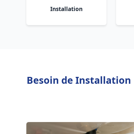
Installation
Besoin de Installatio