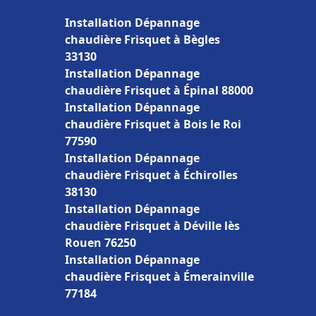
Installation Dépannage
chaudière Frisquet à Bègles
33130
Installation Dépannage
chaudière Frisquet à Épinal 88000
Installation Dépannage
chaudière Frisquet à Bois le Roi
77590
Installation Dépannage
chaudière Frisquet à Échirolles
38130
Installation Dépannage
chaudière Frisquet à Déville lès
Rouen 76250
Installation Dépannage
chaudière Frisquet à Émerainville
77184