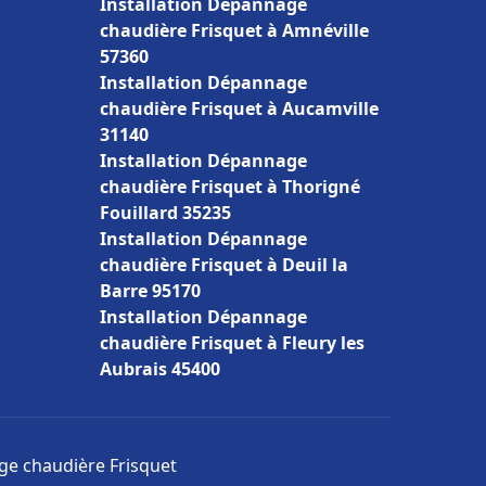
Installation Dépannage
chaudière Frisquet à Amnéville
57360
Installation Dépannage
chaudière Frisquet à Aucamville
31140
Installation Dépannage
chaudière Frisquet à Thorigné
Fouillard 35235
Installation Dépannage
chaudière Frisquet à Deuil la
Barre 95170
Installation Dépannage
chaudière Frisquet à Fleury les
Aubrais 45400
age chaudière Frisquet