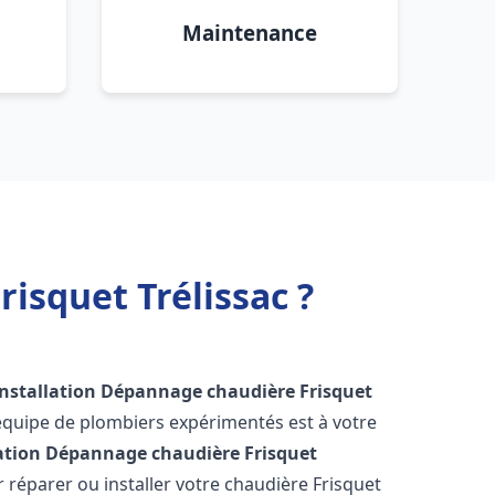
Maintenance
isquet Trélissac ?
Installation Dépannage chaudière Frisquet
équipe de plombiers expérimentés est à votre
lation Dépannage chaudière Frisquet
réparer ou installer votre chaudière Frisquet