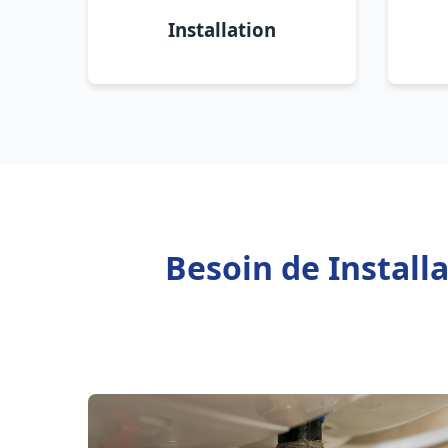
Installation
Besoin de Install