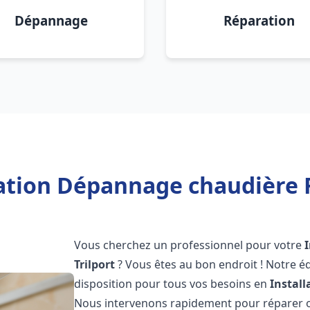
Dépannage
Réparation
ation Dépannage chaudière F
Vous cherchez un professionnel pour votre
Trilport
? Vous êtes au bon endroit ! Notre é
disposition pour tous vos besoins en
Instal
Nous intervenons rapidement pour réparer ou