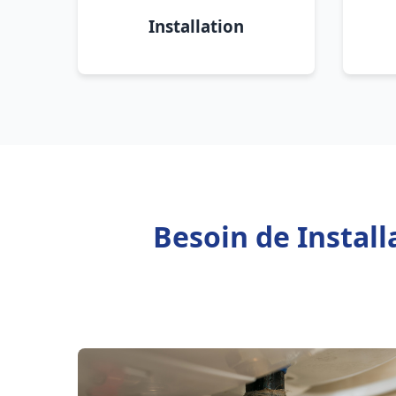
Installation
Besoin de Install