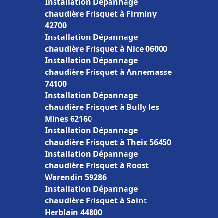
Installation Dépannage
chaudière Frisquet à Firminy
42700
Installation Dépannage
chaudière Frisquet à Nice 06000
Installation Dépannage
chaudière Frisquet à Annemasse
74100
Installation Dépannage
chaudière Frisquet à Bully les
Mines 62160
Installation Dépannage
chaudière Frisquet à Theix 56450
Installation Dépannage
chaudière Frisquet à Roost
Warendin 59286
Installation Dépannage
chaudière Frisquet à Saint
Herblain 44800