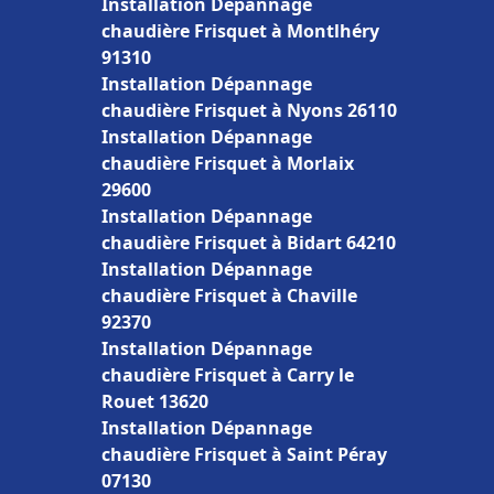
Installation Dépannage
chaudière Frisquet à Montlhéry
91310
Installation Dépannage
chaudière Frisquet à Nyons 26110
Installation Dépannage
chaudière Frisquet à Morlaix
29600
Installation Dépannage
chaudière Frisquet à Bidart 64210
Installation Dépannage
chaudière Frisquet à Chaville
92370
Installation Dépannage
chaudière Frisquet à Carry le
Rouet 13620
Installation Dépannage
chaudière Frisquet à Saint Péray
07130