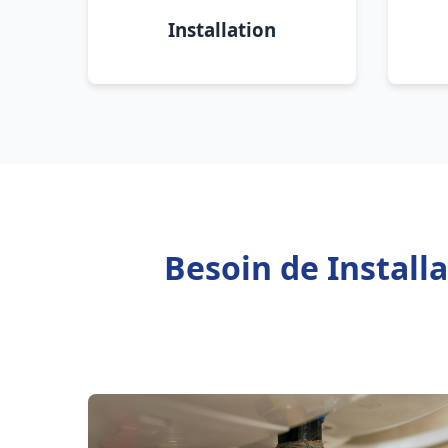
Installation
Besoin de Install