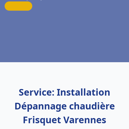
Service: Installation
Dépannage chaudière
Frisquet Varennes