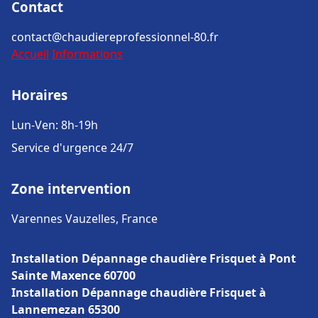
Contact
contact@chaudiereprofessionnel-80.fr
Accueil
Informations
Horaires
Lun-Ven: 8h-19h
Service d'urgence 24/7
Zone intervention
Varennes Vauzelles, France
Installation Dépannage chaudière Frisquet à Pont
Sainte Maxence 60700
Installation Dépannage chaudière Frisquet à
Lannemezan 65300