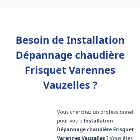
Besoin de Installation
Dépannage chaudière
Frisquet Varennes
Vauzelles ?
Vous cherchez un professionnel
pour votre
Installation
Dépannage chaudière Frisquet
Varennes Vauzelles
? Vous êtes