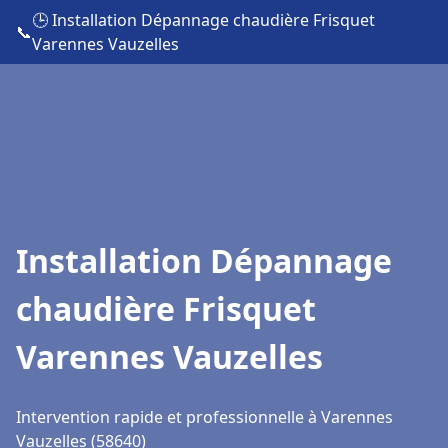
🕒 Installation Dépannage chaudière Frisquet
📞
Varennes Vauzelles
Installation Dépannage
chaudière Frisquet
Varennes Vauzelles
Intervention rapide et professionnelle à Varennes
Vauzelles (58640)