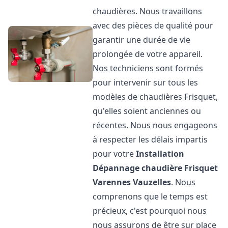
chaudières. Nous travaillons
avec des pièces de qualité pour
garantir une durée de vie
prolongée de votre appareil.
Nos techniciens sont formés
pour intervenir sur tous les
modèles de chaudières Frisquet,
qu'elles soient anciennes ou
récentes. Nous nous engageons
à respecter les délais impartis
pour votre
Installation
Dépannage chaudière Frisquet
Varennes Vauzelles
. Nous
comprenons que le temps est
précieux, c'est pourquoi nous
nous assurons de être sur place