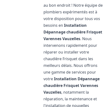
au bon endroit ! Notre équipe de
plombiers expérimentés est à
votre disposition pour tous vos
besoins en
Installation
Dépannage chaudière Frisquet
Varennes Vauzelles
. Nous
intervenons rapidement pour
réparer ou installer votre
chaudière Frisquet dans les
meilleurs délais. Nous offrons
une gamme de services pour
votre
Installation Dépannage
chaudière Frisquet
Varennes
Vauzelles
, notamment la
réparation, la maintenance et
l'installation de nouvelles