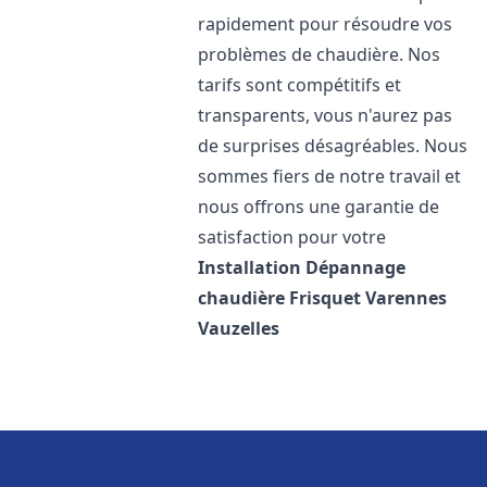
rapidement pour résoudre vos
problèmes de chaudière. Nos
tarifs sont compétitifs et
transparents, vous n'aurez pas
de surprises désagréables. Nous
sommes fiers de notre travail et
nous offrons une garantie de
satisfaction pour votre
Installation Dépannage
chaudière Frisquet
Varennes
Vauzelles