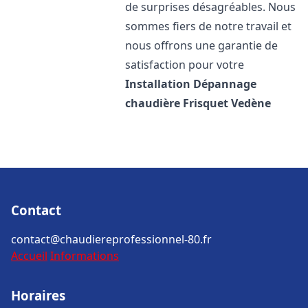
de surprises désagréables. Nous
sommes fiers de notre travail et
nous offrons une garantie de
satisfaction pour votre
Installation Dépannage
chaudière Frisquet
Vedène
Contact
contact@chaudiereprofessionnel-80.fr
Accueil
Informations
Horaires