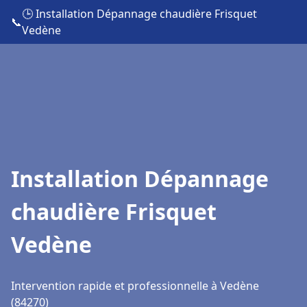
🕒 Installation Dépannage chaudière Frisquet
📞
Vedène
Installation Dépannage
chaudière Frisquet
Vedène
Intervention rapide et professionnelle à Vedène
(84270)