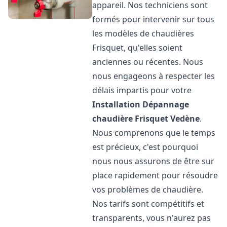
appareil. Nos techniciens sont
formés pour intervenir sur tous
les modèles de chaudières
Frisquet, qu'elles soient
anciennes ou récentes. Nous
nous engageons à respecter les
délais impartis pour votre
Installation Dépannage
chaudière Frisquet
Vedène
.
Nous comprenons que le temps
est précieux, c'est pourquoi
nous nous assurons de être sur
place rapidement pour résoudre
vos problèmes de chaudière.
Nos tarifs sont compétitifs et
transparents, vous n'aurez pas