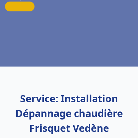
Service: Installation
Dépannage chaudière
Frisquet Vedène