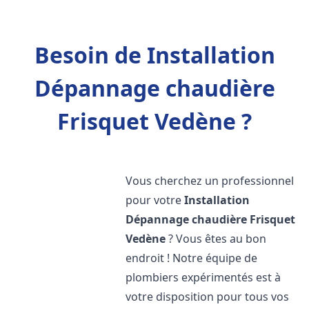
Besoin de Installation
Dépannage chaudière
Frisquet Vedène ?
Vous cherchez un professionnel
pour votre
Installation
Dépannage chaudière Frisquet
Vedène
? Vous êtes au bon
endroit ! Notre équipe de
plombiers expérimentés est à
votre disposition pour tous vos