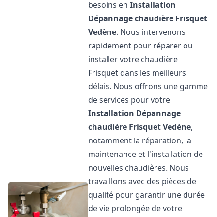
besoins en
Installation
Dépannage chaudière Frisquet
Vedène
. Nous intervenons
rapidement pour réparer ou
installer votre chaudière
Frisquet dans les meilleurs
délais. Nous offrons une gamme
de services pour votre
Installation Dépannage
chaudière Frisquet
Vedène
,
notamment la réparation, la
maintenance et l'installation de
nouvelles chaudières. Nous
travaillons avec des pièces de
qualité pour garantir une durée
de vie prolongée de votre