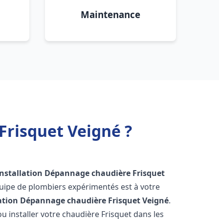
Maintenance
Frisquet Veigné ?
Installation Dépannage chaudière Frisquet
quipe de plombiers expérimentés est à votre
lation Dépannage chaudière Frisquet
Veigné
.
 installer votre chaudière Frisquet dans les