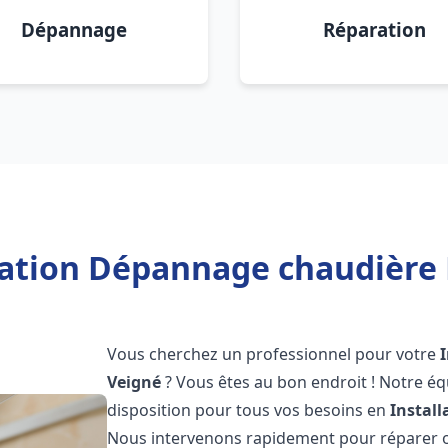
Dépannage
Réparation
lation Dépannage chaudière 
Vous cherchez un professionnel pour votre
Veigné
? Vous êtes au bon endroit ! Notre é
disposition pour tous vos besoins en
Instal
Nous intervenons rapidement pour réparer ou