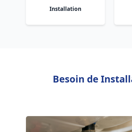
Installation
Besoin de Instal