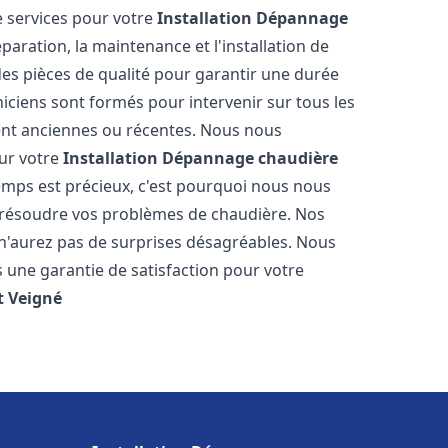
 services pour votre
Installation Dépannage
paration, la maintenance et l'installation de
des pièces de qualité pour garantir une durée
iciens sont formés pour intervenir sur tous les
ient anciennes ou récentes. Nous nous
our votre
Installation Dépannage chaudière
mps est précieux, c'est pourquoi nous nous
 résoudre vos problèmes de chaudière. Nos
s n'aurez pas de surprises désagréables. Nous
s une garantie de satisfaction pour votre
t
Veigné