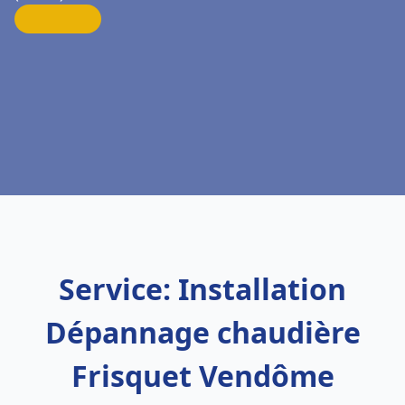
Service: Installation
Dépannage chaudière
Frisquet Vendôme