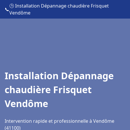
🕒 Installation Dépannage chaudière Frisquet
📞
Vendôme
Installation Dépannage
chaudière Frisquet
Vendôme
Intervention rapide et professionnelle à Vendôme
(41100)