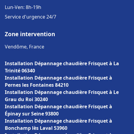
Lun-Ven: 8h-19h
Service d'urgence 24/7
Zone intervention
Vendôme, France
Installation Dépannage chaudière Frisquet à La
Trinité 06340
Installation Dépannage chaudière Frisquet à
Pernes les Fontaines 84210
Installation Dépannage chaudière Frisquet à Le
Grau du Roi 30240
Installation Dépannage chaudière Frisquet à
Épinay sur Seine 93800
Installation Dépannage chaudière Frisquet à
Bonchamp lès Laval 53960