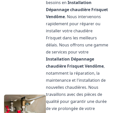
besoins en
Installation
Dépannage chaudière Frisquet
Vendôme
. Nous intervenons
rapidement pour réparer ou
installer votre chaudière
Frisquet dans les meilleurs
délais. Nous offrons une gamme
de services pour votre
Installation Dépannage
chaudière Frisquet
Vendôme
,
notamment la réparation, la
maintenance et l'installation de
nouvelles chaudières. Nous
travaillons avec des pièces de
qualité pour garantir une durée
de vie prolongée de votre