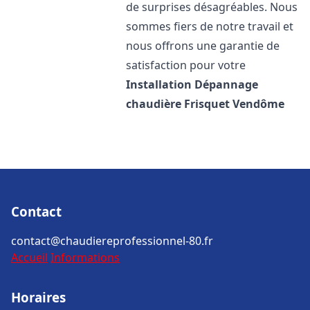
de surprises désagréables. Nous
sommes fiers de notre travail et
nous offrons une garantie de
satisfaction pour votre
Installation Dépannage
chaudière Frisquet
Vendôme
Contact
contact@chaudiereprofessionnel-80.fr
Accueil
Informations
Horaires