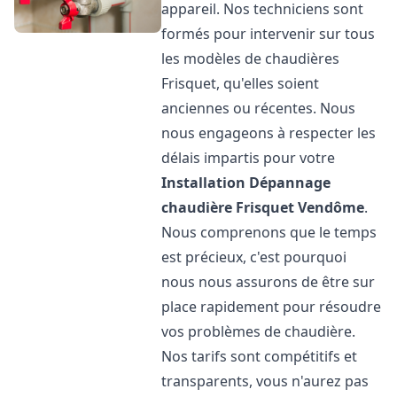
appareil. Nos techniciens sont
formés pour intervenir sur tous
les modèles de chaudières
Frisquet, qu'elles soient
anciennes ou récentes. Nous
nous engageons à respecter les
délais impartis pour votre
Installation Dépannage
chaudière Frisquet
Vendôme
.
Nous comprenons que le temps
est précieux, c'est pourquoi
nous nous assurons de être sur
place rapidement pour résoudre
vos problèmes de chaudière.
Nos tarifs sont compétitifs et
transparents, vous n'aurez pas