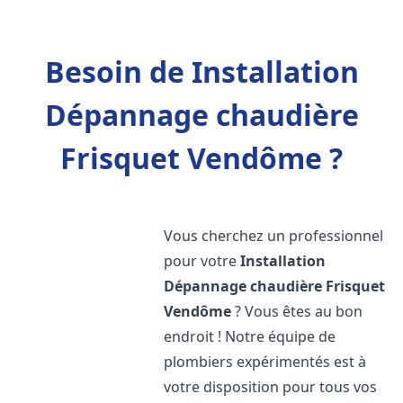
Besoin de Installation
Dépannage chaudière
Frisquet Vendôme ?
Vous cherchez un professionnel
pour votre
Installation
Dépannage chaudière Frisquet
Vendôme
? Vous êtes au bon
endroit ! Notre équipe de
plombiers expérimentés est à
votre disposition pour tous vos