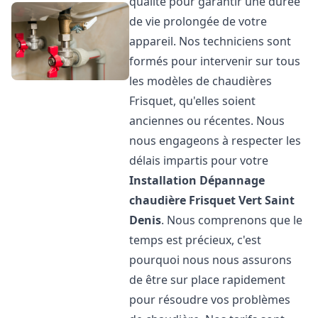
qualité pour garantir une durée
de vie prolongée de votre
appareil. Nos techniciens sont
formés pour intervenir sur tous
les modèles de chaudières
Frisquet, qu'elles soient
anciennes ou récentes. Nous
nous engageons à respecter les
délais impartis pour votre
Installation Dépannage
chaudière Frisquet
Vert Saint
Denis
. Nous comprenons que le
temps est précieux, c'est
pourquoi nous nous assurons
de être sur place rapidement
pour résoudre vos problèmes