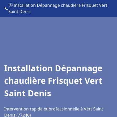
🕒 Installation Dépannage chaudière Frisquet Vert
📞
Saint Denis
Installation Dépannage
chaudière Frisquet Vert
Saint Denis
Intervention rapide et professionnelle à Vert Saint
Denis (77240)