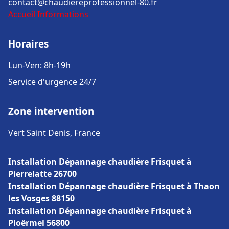
contact@chaudiereprofessionnel-80.fr
Accueil
Informations
Horaires
Lun-Ven: 8h-19h
Service d'urgence 24/7
Zone intervention
Vert Saint Denis, France
Installation Dépannage chaudière Frisquet à
Pierrelatte 26700
Installation Dépannage chaudière Frisquet à Thaon
les Vosges 88150
Installation Dépannage chaudière Frisquet à
Ploërmel 56800