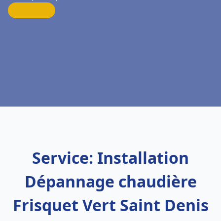
Service: Installation
Dépannage chaudière
Frisquet Vert Saint Denis