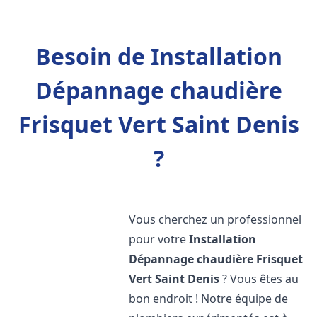
Besoin de Installation
Dépannage chaudière
Frisquet Vert Saint Denis
?
Vous cherchez un professionnel
pour votre
Installation
Dépannage chaudière Frisquet
Vert Saint Denis
? Vous êtes au
bon endroit ! Notre équipe de