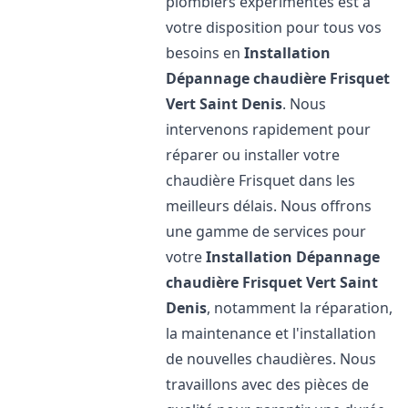
plombiers expérimentés est à
votre disposition pour tous vos
besoins en
Installation
Dépannage chaudière Frisquet
Vert Saint Denis
. Nous
intervenons rapidement pour
réparer ou installer votre
chaudière Frisquet dans les
meilleurs délais. Nous offrons
une gamme de services pour
votre
Installation Dépannage
chaudière Frisquet
Vert Saint
Denis
, notamment la réparation,
la maintenance et l'installation
de nouvelles chaudières. Nous
travaillons avec des pièces de