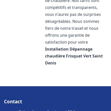
de chaudière. Nos tarifs sont
compétitifs et transparents,
vous n'aurez pas de surprises
désagréables. Nous sommes
fiers de notre travail et nous
offrons une garantie de
satisfaction pour votre
Installation Dépannage
chaudière Frisquet
Vert Saint
Denis
Contact