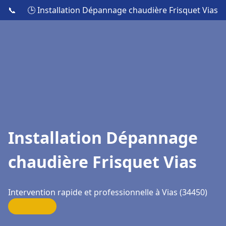
📞
🕒 Installation Dépannage chaudière Frisquet Vias
Installation Dépannage
chaudière Frisquet Vias
Intervention rapide et professionnelle à Vias (34450)