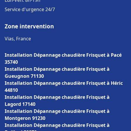
Lun-Ven: 8h-19h
Service d'urgence 24/7
Zone intervention
Vias, France
Installation Dépannage chaudière Frisquet à Pacé
35740
Installation Dépannage chaudière Frisquet à
Gueugnon 71130
Installation Dépannage chaudière Frisquet à Héric
44810
Installation Dépannage chaudière Frisquet à
Lagord 17140
Installation Dépannage chaudière Frisquet à
Montgeron 91230
Installation Dépannage chaudière Frisquet à