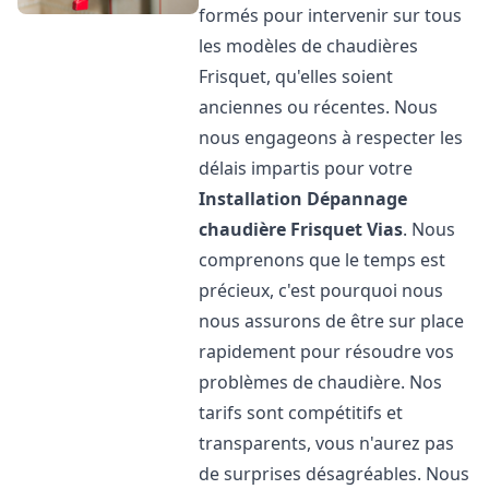
formés pour intervenir sur tous
les modèles de chaudières
Frisquet, qu'elles soient
anciennes ou récentes. Nous
nous engageons à respecter les
délais impartis pour votre
Installation Dépannage
chaudière Frisquet
Vias
. Nous
comprenons que le temps est
précieux, c'est pourquoi nous
nous assurons de être sur place
rapidement pour résoudre vos
problèmes de chaudière. Nos
tarifs sont compétitifs et
transparents, vous n'aurez pas
de surprises désagréables. Nous