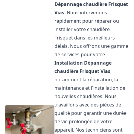
Dépannage chaudière Frisquet
Vias
. Nous intervenons
rapidement pour réparer ou
installer votre chaudière
Frisquet dans les meilleurs
délais. Nous offrons une gamme
de services pour votre
Installation Dépannage
chaudière Frisquet
Vias
,
notamment la réparation, la
maintenance et l'installation de
nouvelles chaudières. Nous
travaillons avec des pièces de
qualité pour garantir une durée
de vie prolongée de votre
appareil. Nos techniciens sont