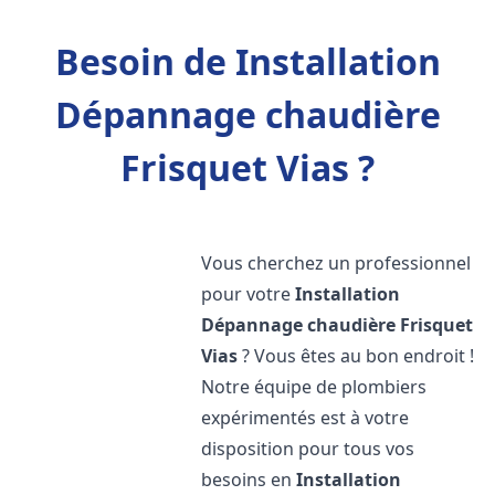
Besoin de Installation
Dépannage chaudière
Frisquet Vias ?
Vous cherchez un professionnel
pour votre
Installation
Dépannage chaudière Frisquet
Vias
? Vous êtes au bon endroit !
Notre équipe de plombiers
expérimentés est à votre
disposition pour tous vos
besoins en
Installation