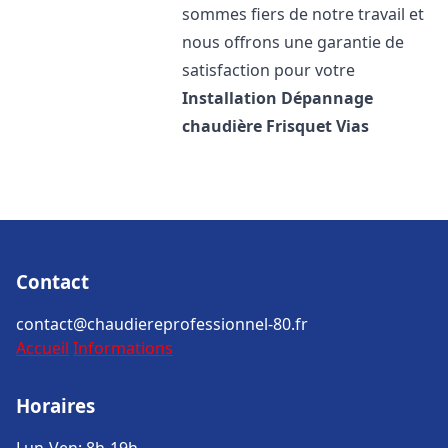
sommes fiers de notre travail et
nous offrons une garantie de
satisfaction pour votre
Installation Dépannage
chaudière Frisquet
Vias
Contact
contact@chaudiereprofessionnel-80.fr
Accueil
Informations
Horaires