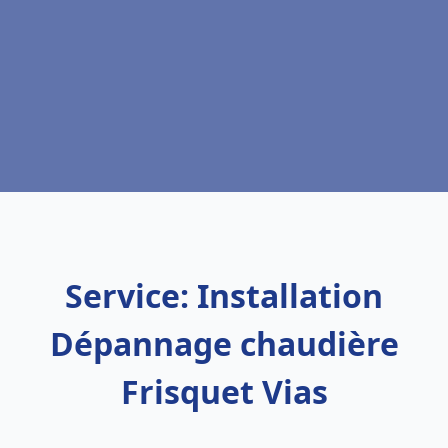
Service: Installation
Dépannage chaudière
Frisquet Vias