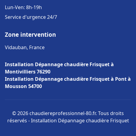
Lun-Ven: 8h-19h
Service d'urgence 24/7
Zone intervention
Vidauban, France
Installation Dépannage chaudière Frisquet à
Montivilliers 76290
Installation Dépannage chaudière Frisquet à Pont à
Mousson 54700
© 2026 chaudiereprofessionnel-80.fr. Tous droits
réservés - Installation Dépannage chaudière Frisquet