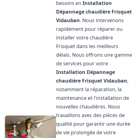
besoins en
Installation
Dépannage chaudière Frisquet
Vidauban
. Nous intervenons
rapidement pour réparer ou
installer votre chaudière
Frisquet dans les meilleurs
délais. Nous offrons une gamme
de services pour votre
Installation Dépannage
chaudière Frisquet
Vidauban
,
notamment la réparation, la
maintenance et l'installation de
nouvelles chaudières. Nous
travaillons avec des pièces de
qualité pour garantir une durée
de vie prolongée de votre