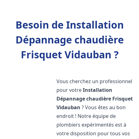
Besoin de Installation
Dépannage chaudière
Frisquet Vidauban ?
Vous cherchez un professionnel
pour votre
Installation
Dépannage chaudière Frisquet
Vidauban
? Vous êtes au bon
endroit ! Notre équipe de
plombiers expérimentés est à
votre disposition pour tous vos