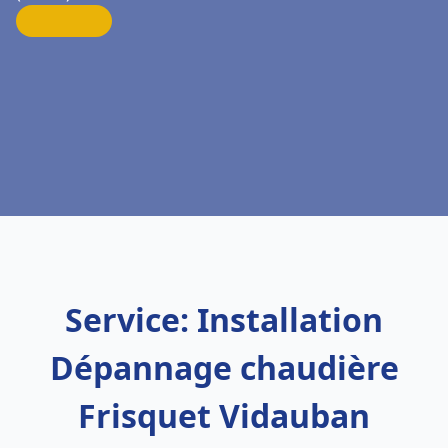
Service: Installation
Dépannage chaudière
Frisquet Vidauban