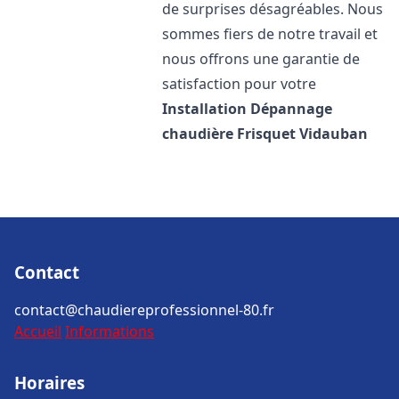
de surprises désagréables. Nous
sommes fiers de notre travail et
nous offrons une garantie de
satisfaction pour votre
Installation Dépannage
chaudière Frisquet
Vidauban
Contact
contact@chaudiereprofessionnel-80.fr
Accueil
Informations
Horaires