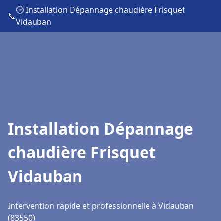
🕒 Installation Dépannage chaudière Frisquet
📞
Vidauban
Installation Dépannage
chaudière Frisquet
Vidauban
Intervention rapide et professionnelle à Vidauban
(83550)