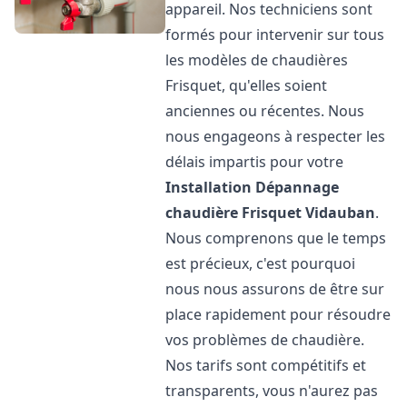
appareil. Nos techniciens sont
formés pour intervenir sur tous
les modèles de chaudières
Frisquet, qu'elles soient
anciennes ou récentes. Nous
nous engageons à respecter les
délais impartis pour votre
Installation Dépannage
chaudière Frisquet
Vidauban
.
Nous comprenons que le temps
est précieux, c'est pourquoi
nous nous assurons de être sur
place rapidement pour résoudre
vos problèmes de chaudière.
Nos tarifs sont compétitifs et
transparents, vous n'aurez pas