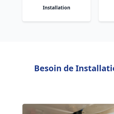
Installation
Besoin de Installa