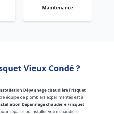
Maintenance
squet Vieux Condé ?
Installation Dépannage chaudière Frisquet
tre équipe de plombiers expérimentés est à
nstallation Dépannage chaudière Frisquet
our réparer ou installer votre chaudière