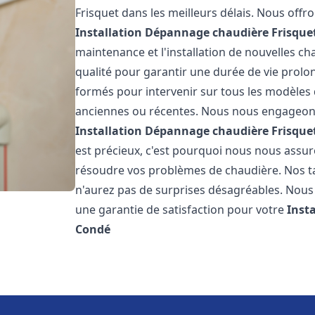
Frisquet dans les meilleurs délais. Nous off
Installation Dépannage chaudière Frisque
maintenance et l'installation de nouvelles ch
qualité pour garantir une durée de vie prolo
formés pour intervenir sur tous les modèles d
anciennes ou récentes. Nous nous engageons 
Installation Dépannage chaudière Frisque
est précieux, c'est pourquoi nous nous assu
résoudre vos problèmes de chaudière. Nos tar
n'aurez pas de surprises désagréables. Nous 
une garantie de satisfaction pour votre
Inst
Condé