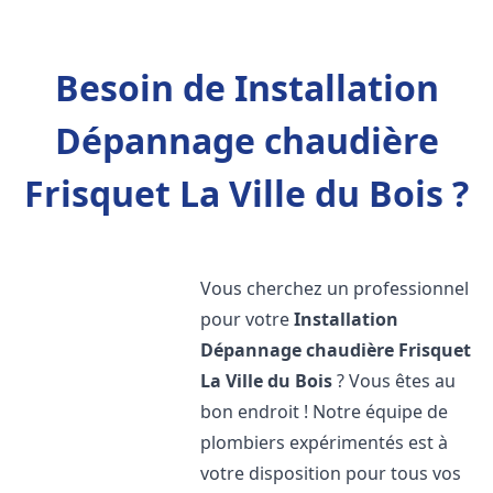
Besoin de Installation
Dépannage chaudière
Frisquet La Ville du Bois ?
Vous cherchez un professionnel
pour votre
Installation
Dépannage chaudière Frisquet
La Ville du Bois
? Vous êtes au
bon endroit ! Notre équipe de
plombiers expérimentés est à
votre disposition pour tous vos