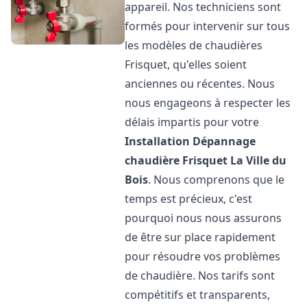
appareil. Nos techniciens sont
formés pour intervenir sur tous
les modèles de chaudières
Frisquet, qu'elles soient
anciennes ou récentes. Nous
nous engageons à respecter les
délais impartis pour votre
Installation Dépannage
chaudière Frisquet
La Ville du
Bois
. Nous comprenons que le
temps est précieux, c'est
pourquoi nous nous assurons
de être sur place rapidement
pour résoudre vos problèmes
de chaudière. Nos tarifs sont
compétitifs et transparents,