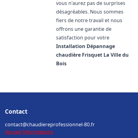
vous n'aurez pas de surprises
désagréables. Nous sommes
fiers de notre travail et nous
offrons une garantie de
satisfaction pour votre
Installation Dépannage
chaudière Frisquet
La Ville du
Bois
Contact
contact@chaudiereprofessionnel-80.fr
Accueil
Informations