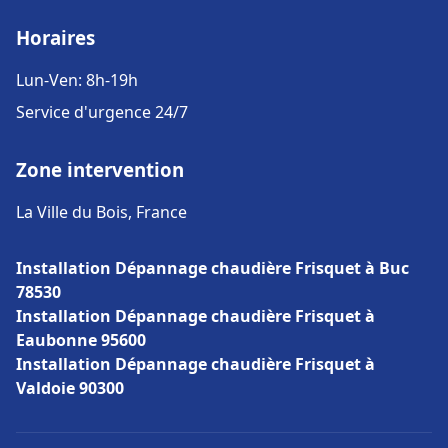
Horaires
Lun-Ven: 8h-19h
Service d'urgence 24/7
Zone intervention
La Ville du Bois, France
Installation Dépannage chaudière Frisquet à Buc
78530
Installation Dépannage chaudière Frisquet à
Eaubonne 95600
Installation Dépannage chaudière Frisquet à
Valdoie 90300