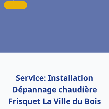
Service: Installation
Dépannage chaudière
Frisquet La Ville du Bois