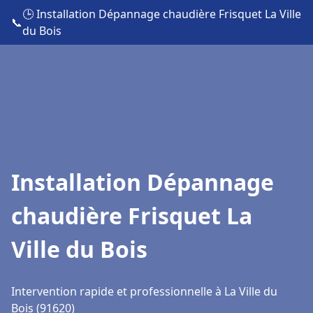
🕒 Installation Dépannage chaudière Frisquet La Ville
📞
du Bois
Installation Dépannage
chaudière Frisquet La
Ville du Bois
Intervention rapide et professionnelle à La Ville du
Bois (91620)