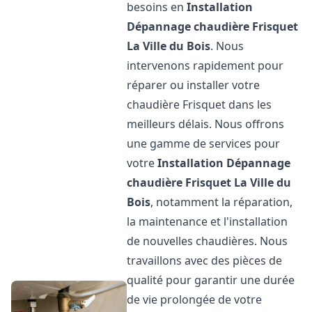
besoins en
Installation
Dépannage chaudière Frisquet
La Ville du Bois
. Nous
intervenons rapidement pour
réparer ou installer votre
chaudière Frisquet dans les
meilleurs délais. Nous offrons
une gamme de services pour
votre
Installation Dépannage
chaudière Frisquet
La Ville du
Bois
, notamment la réparation,
la maintenance et l'installation
de nouvelles chaudières. Nous
travaillons avec des pièces de
qualité pour garantir une durée
de vie prolongée de votre