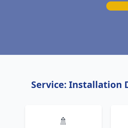
Service: Installation
🚿