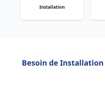
Installation
Besoin de Installatio