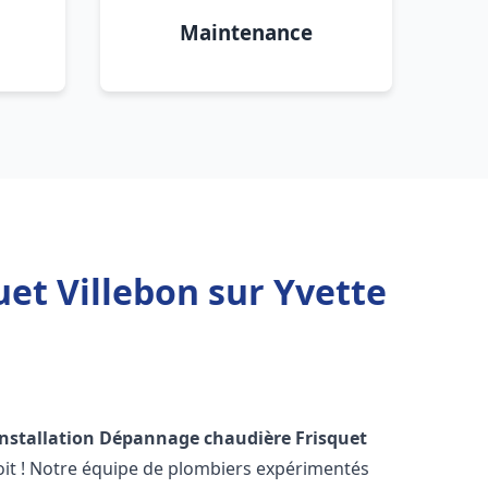
Maintenance
et Villebon sur Yvette
Installation Dépannage chaudière Frisquet
it ! Notre équipe de plombiers expérimentés