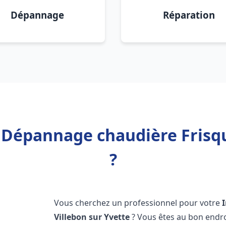
Dépannage
Réparation
n Dépannage chaudière Frisqu
?
Vous cherchez un professionnel pour votre
Villebon sur Yvette
? Vous êtes au bon endro