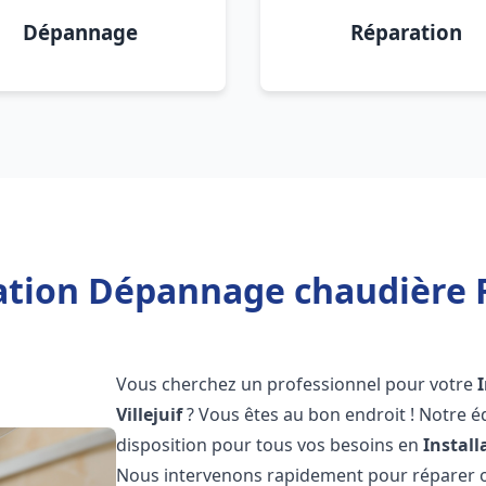
Dépannage
Réparation
ation Dépannage chaudière Fr
Vous cherchez un professionnel pour votre
Villejuif
? Vous êtes au bon endroit ! Notre é
disposition pour tous vos besoins en
Instal
Nous intervenons rapidement pour réparer ou