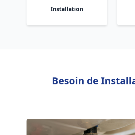
Installation
Besoin de Install