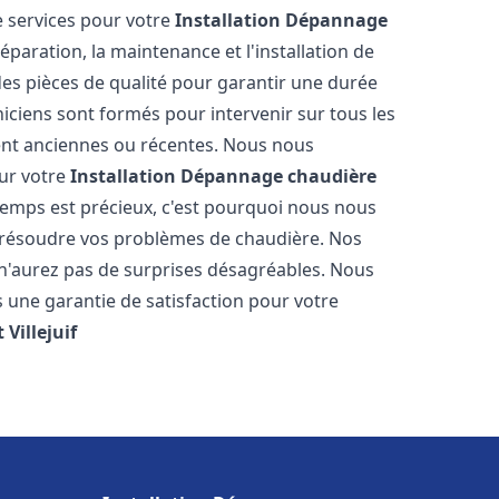
 services pour votre
Installation Dépannage
éparation, la maintenance et l'installation de
des pièces de qualité pour garantir une durée
iciens sont formés pour intervenir sur tous les
ient anciennes ou récentes. Nous nous
our votre
Installation Dépannage chaudière
emps est précieux, c'est pourquoi nous nous
 résoudre vos problèmes de chaudière. Nos
s n'aurez pas de surprises désagréables. Nous
s une garantie de satisfaction pour votre
t
Villejuif