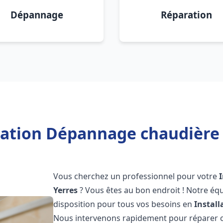
Dépannage
Réparation
lation Dépannage chaudière 
Vous cherchez un professionnel pour votre
Yerres
? Vous êtes au bon endroit ! Notre éq
disposition pour tous vos besoins en
Instal
Nous intervenons rapidement pour réparer ou