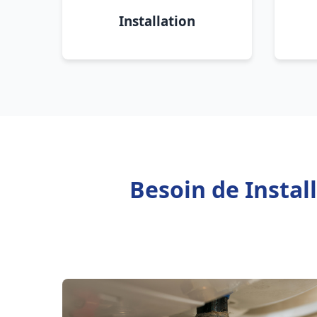
Installation
Besoin de Instal