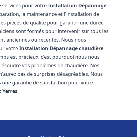
 services pour votre
Installation Dépannage
aration, la maintenance et l'installation de
des pièces de qualité pour garantir une durée
iciens sont formés pour intervenir sur tous les
ient anciennes ou récentes. Nous nous
our votre
Installation Dépannage chaudière
mps est précieux, c'est pourquoi nous nous
 résoudre vos problèmes de chaudière. Nos
s n'aurez pas de surprises désagréables. Nous
s une garantie de satisfaction pour votre
t
Yerres