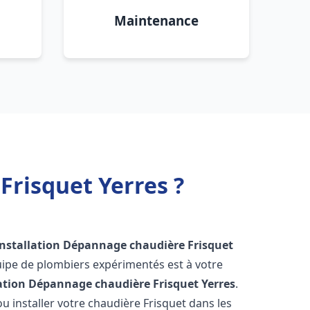
Maintenance
Frisquet Yerres ?
Installation Dépannage chaudière Frisquet
uipe de plombiers expérimentés est à votre
lation Dépannage chaudière Frisquet
Yerres
.
 installer votre chaudière Frisquet dans les